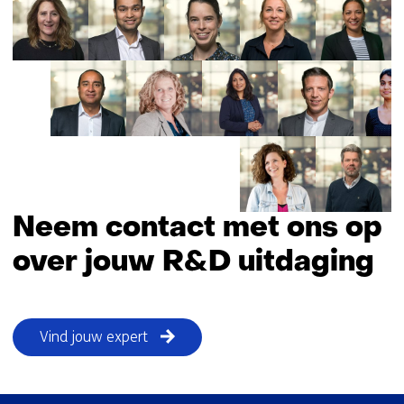
Neem contact met ons op
over jouw R&D uitdaging
Vind jouw expert