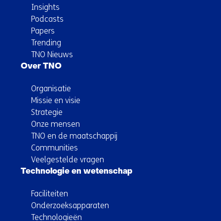
Insights
Podcasts
Papers
Trending
TNO Nieuws
Over TNO
Organisatie
Missie en visie
Strategie
Onze mensen
TNO en de maatschappij
Communities
Veelgestelde vragen
Technologie en wetenschap
Faciliteiten
Onderzoeksapparaten
Technologieën