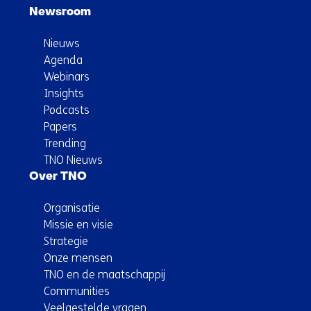
Newsroom
Nieuws
Agenda
Webinars
Insights
Podcasts
Papers
Trending
TNO Nieuws
Over TNO
Organisatie
Missie en visie
Strategie
Onze mensen
TNO en de maatschappij
Communities
Veelgestelde vragen