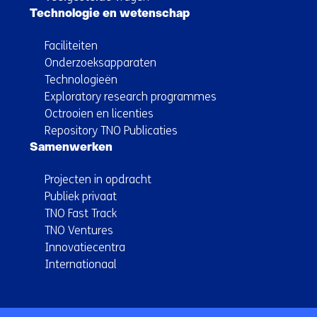
Technologie en wetenschap
Faciliteiten
Onderzoeksapparaten
Technologieën
Exploratory research programmes
Octrooien en licenties
Repository TNO Publicaties
Samenwerken
Projecten in opdracht
Publiek privaat
TNO Fast Track
TNO Ventures
Innovatiecentra
Internationaal