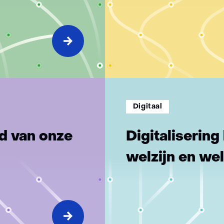
Digitaal
d van onze
Digitalisering
welzijn en we