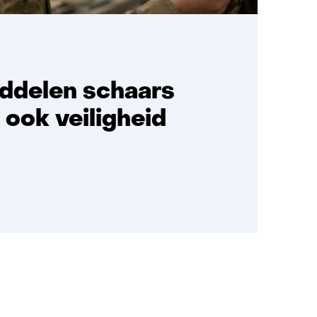
ddelen schaars
ook veiligheid