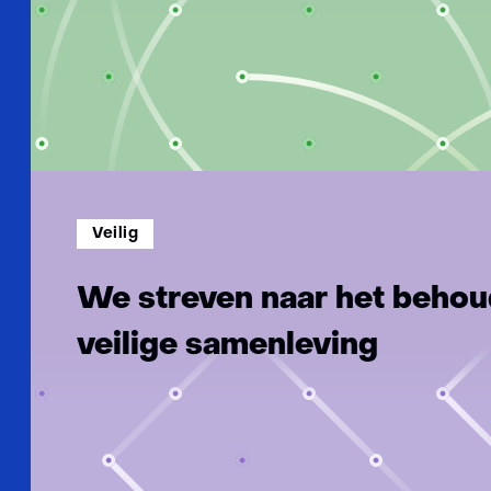
Veilig
We streven naar het behou
veilige samenleving