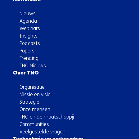
Nieuws
Agenda
Webinars
Insights
Podcasts
Papers
Trending
TNO Nieuws
Over TNO
Organisatie
Missie en visie
Strategie
Onze mensen
TNO en de maatschappij
Communities
Veelgestelde vragen