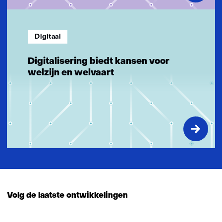
Digitaal
Digitalisering biedt kansen voor
welzijn en welvaart
Volg de laatste ontwikkelingen