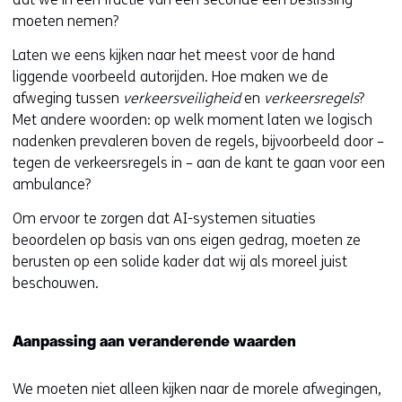
moeten nemen?
Laten we eens kijken naar het meest voor de hand
liggende voorbeeld autorijden. Hoe maken we de
afweging tussen
verkeersveiligheid
en
verkeersregels
?
Met andere woorden: op welk moment laten we logisch
nadenken prevaleren boven de regels, bijvoorbeeld door –
tegen de verkeersregels in – aan de kant te gaan voor een
ambulance?
Om ervoor te zorgen dat AI-systemen situaties
beoordelen op basis van ons eigen gedrag, moeten ze
berusten op een solide kader dat wij als moreel juist
beschouwen.
Aanpassing aan veranderende waarden
We moeten niet alleen kijken naar de morele afwegingen,