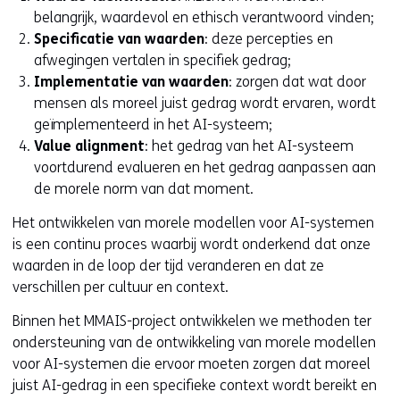
belangrijk, waardevol en ethisch verantwoord vinden;
Specificatie van waarden
: deze percepties en
afwegingen vertalen in specifiek gedrag;
Implementatie van waarden
: zorgen dat wat door
mensen als moreel juist gedrag wordt ervaren, wordt
geïmplementeerd in het AI-systeem;
Value alignment
: het gedrag van het AI-systeem
voortdurend evalueren en het gedrag aanpassen aan
de morele norm van dat moment.
Het ontwikkelen van morele modellen voor AI-systemen
is een continu proces waarbij wordt onderkend dat onze
waarden in de loop der tijd veranderen en dat ze
verschillen per cultuur en context.
Binnen het MMAIS-project ontwikkelen we methoden ter
ondersteuning van de ontwikkeling van morele modellen
voor AI-systemen die ervoor moeten zorgen dat moreel
juist AI-gedrag in een specifieke context wordt bereikt en