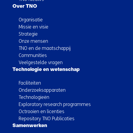
Over TNO
Organisatie
Missie en visie
Strategie
Onze mensen
TNO en de maatschappij
Communities
Veelgestelde vragen
Technologie en wetenschap
Faciliteiten
Onderzoeksapparaten
Technologieën
Exploratory research programmes
Octrooien en licenties
Repository TNO Publicaties
Samenwerken