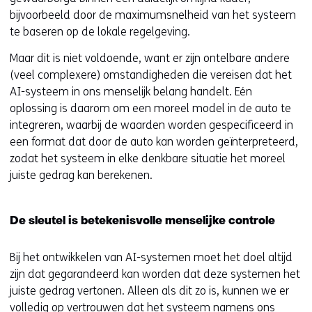
bijvoorbeeld door de maximumsnelheid van het systeem
te baseren op de lokale regelgeving.
Maar dit is niet voldoende, want er zijn ontelbare andere
(veel complexere) omstandigheden die vereisen dat het
AI-systeem in ons menselijk belang handelt. Eén
oplossing is daarom om een moreel model in de auto te
integreren, waarbij de waarden worden gespecificeerd in
een format dat door de auto kan worden geïnterpreteerd,
zodat het systeem in elke denkbare situatie het moreel
juiste gedrag kan berekenen.
De sleutel is betekenisvolle menselijke controle
Bij het ontwikkelen van AI-systemen moet het doel altijd
zijn dat gegarandeerd kan worden dat deze systemen het
juiste gedrag vertonen. Alleen als dit zo is, kunnen we er
volledig op vertrouwen dat het systeem namens ons