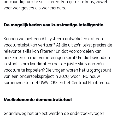
ontmoedigt om te solliciteren. Een gemiste kans, zowel
voor werkgevers als werknemers.
De mogelijkheden van kunstmatige intelligentie
Kunnen we niet een AI-systeem ontwikkelen dat een
vacaturetekst kan vertalen? AI die uit zo’n tekst precies de
relevante skills kan filteren? En dat vooroordelen kan
herkennen en met verbeteringen komt? En die bovendien
in staat is om kandidaten met de juiste skills aan zo’n
vacature te koppelen? Die vragen waren het uitgangspunt
van een onderzoeksproject in 2020, waar TNO nauw
samenwerkte met UWV, CBS en het Centraal Planbureau.
Veelbelovende demonstratietool
Gaandeweg het project werden de onderzoeksvragen