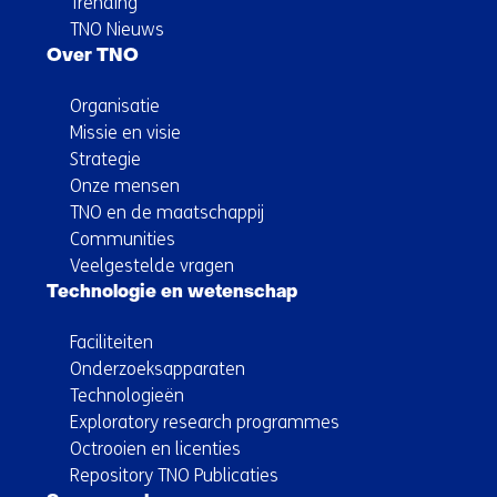
Trending
TNO Nieuws
Over TNO
Organisatie
Missie en visie
Strategie
Onze mensen
TNO en de maatschappij
Communities
Veelgestelde vragen
Technologie en wetenschap
Faciliteiten
Onderzoeksapparaten
Technologieën
Exploratory research programmes
Octrooien en licenties
Repository TNO Publicaties