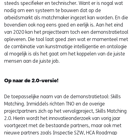
steeds specifieker en technischer. Want er is nogal wat
nodig om een systeem te bouwen dat op de
arbeidsmarkt als matchmaker ingezet kan worden. En die
bovendien ook nog eens goed en eerlijk is. Aan het eind
van 2020 kon het projectteam toch een demonstratietool
opleveren. Die tool laat goed zien wat er momenteel met
de combinatie van kunstmatige intelligentie en ontologie
al mogelijk is als het gaat om het koppelen van de juiste
mensen aan de juiste job.
Op naar de 2.0-versie!
De toepasselijke naam van de demonstratietool: Skills
Matching. Inmiddels richten TNO en de overige
projectpartners zich op het vervolgproject, Skills Matching
2.0. Hierin wordt het innovatieonderzoek van vorig jaar
voortgezet met de bestaande partners, maar ook met
nieuwe partners zoals Inspectie SZW, HCA Roadmap