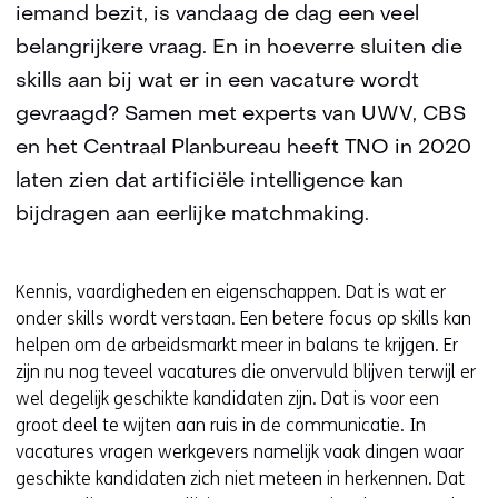
iemand bezit, is vandaag de dag een veel
belangrijkere vraag. En in hoeverre sluiten die
skills aan bij wat er in een vacature wordt
gevraagd? Samen met experts van UWV, CBS
en het Centraal Planbureau heeft TNO in 2020
laten zien dat artificiële intelligence kan
bijdragen aan eerlijke matchmaking.
Kennis, vaardigheden en eigenschappen. Dat is wat er
onder skills wordt verstaan. Een betere focus op skills kan
helpen om de arbeidsmarkt meer in balans te krijgen. Er
zijn nu nog teveel vacatures die onvervuld blijven terwijl er
wel degelijk geschikte kandidaten zijn. Dat is voor een
groot deel te wijten aan ruis in de communicatie. In
vacatures vragen werkgevers namelijk vaak dingen waar
geschikte kandidaten zich niet meteen in herkennen. Dat