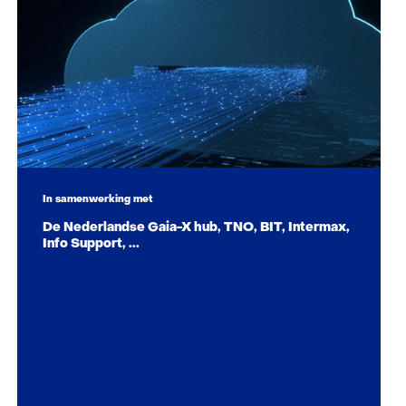
In samenwerking met
De Nederlandse Gaia-X hub, TNO, BIT, Intermax,
Info Support, ...