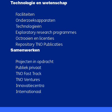
Technologie en wetenschap
Faciliteiten
Onderzoeksapparaten
Technologieën
Exploratory research programmes
Octrooien en licenties
Repository TNO Publicaties
Samenwerken
Projecten in opdracht
Publiek privaat
TNO Fast Track
TNO Ventures
Innovatiecentra
Internationaal