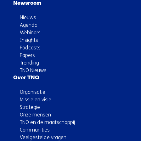
Newsroom
Nieuws
Agenda
Webinars
Insights
Podcasts
Papers
Trending
TNO Nieuws
Over TNO
Organisatie
Missie en visie
Strategie
Onze mensen
TNO en de maatschappij
Communities
Veelgestelde vragen