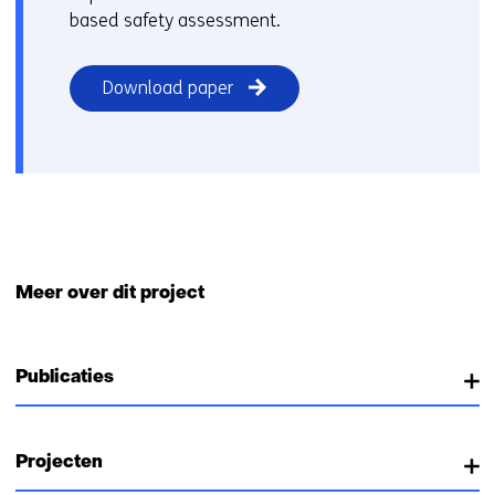
based safety assessment.
Download paper
Meer over dit project
Publicaties
Projecten