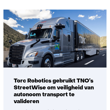
Torc Robotics gebruikt TNO’s
StreetWise om veiligheid van
autonoom transport te
valideren