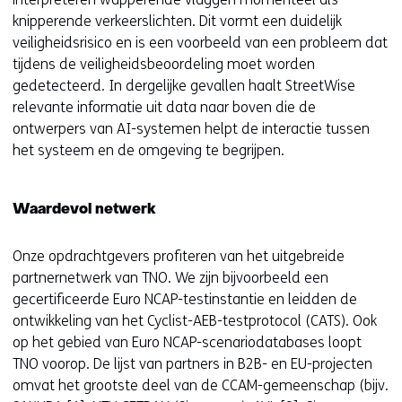
knipperende verkeerslichten. Dit vormt een duidelijk
veiligheidsrisico en is een voorbeeld van een probleem dat
tijdens de veiligheidsbeoordeling moet worden
gedetecteerd. In dergelijke gevallen haalt StreetWise
relevante informatie uit data naar boven die de
ontwerpers van AI-systemen helpt de interactie tussen
het systeem en de omgeving te begrijpen.
Waardevol netwerk
Onze opdrachtgevers profiteren van het uitgebreide
partnernetwerk van TNO. We zijn bijvoorbeeld een
gecertificeerde Euro NCAP-testinstantie en leidden de
ontwikkeling van het Cyclist-AEB-testprotocol (CATS). Ook
op het gebied van Euro NCAP-scenariodatabases loopt
TNO voorop. De lijst van partners in B2B- en EU-projecten
omvat het grootste deel van de CCAM-gemeenschap (bijv.