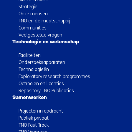
Strategie
Onze mensen
TNO en de maatschappij
Communities
Veelgestelde vragen
Technologie en wetenschap
Faciliteiten
Onderzoeksapparaten
Technologieën
Exploratory research programmes
Octrooien en licenties
Repository TNO Publicaties
Samenwerken
Projecten in opdracht
Publiek privaat
TNO Fast Track