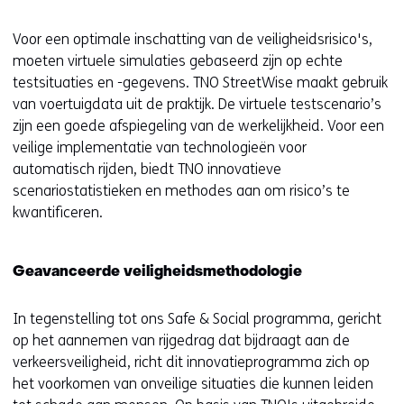
Voor een optimale inschatting van de veiligheidsrisico's,
moeten virtuele simulaties gebaseerd zijn op echte
testsituaties en -gegevens. TNO StreetWise maakt gebruik
van voertuigdata uit de praktijk. De virtuele testscenario’s
zijn een goede afspiegeling van de werkelijkheid. Voor een
veilige implementatie van technologieën voor
automatisch rijden, biedt TNO innovatieve
scenariostatistieken en methodes aan om risico’s te
kwantificeren.
Geavanceerde veiligheidsmethodologie
In tegenstelling tot ons Safe & Social programma, gericht
op het aannemen van rijgedrag dat bijdraagt aan de
verkeersveiligheid, richt dit innovatieprogramma zich op
het voorkomen van onveilige situaties die kunnen leiden