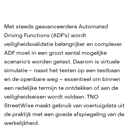
Met steeds geavanceerdere Automated
Driving Functions (ADF's) wordt
veiligheidsvalidatie belangrijker en complexer.
ADF moet in een groot aantal mogelijke
scenario's worden getest. Daarom is virtuele
simulatie – naast het testen op een testbaan
en de openbare weg – essentieel om binnen
een redelijke termijn te ontdekken of aan de
veiligheidseisen wordt voldaan. TNO
StreetWise maakt gebruik van voertuigdata uit
de praktijk met een goede afspiegeling van de
werkelijkheid.