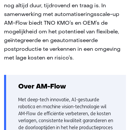
nog altijd duur, tijdrovend en traag is. In
samenwerking met automatiseringsscale-up
AM-Flow biedt TNO KMO’s en OEM’s de
mogelijkheid om het potentieel van flexibele,
geïntegreerde en geautomatiseerde
postproductie te verkennen in een omgeving
met lage kosten en risico’s.
Over AM-Flow
Met deep-tech innovatie, AI-gestuurde
robotica en machine vision-technologie wil
AM-Flow de efficiëntie verbeteren, de kosten
verlagen, consistente kwaliteit garanderen en
de doorlooptijden in het hele productieproces