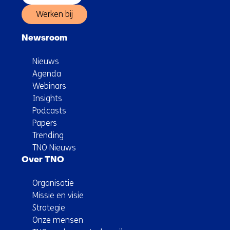
Werken bij
Newsroom
Nieuws
Agenda
Webinars
Insights
Podcasts
Papers
Trending
TNO Nieuws
Over TNO
Organisatie
Missie en visie
Strategie
Onze mensen