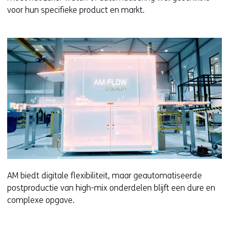
voor hun specifieke product en markt.
AM biedt digitale flexibiliteit, maar geautomatiseerde
postproductie van high-mix onderdelen blijft een dure en
complexe opgave.