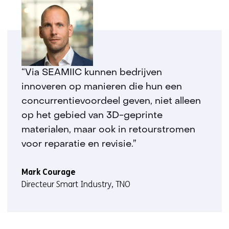
“Via SEAMIIC kunnen bedrijven
innoveren op manieren die hun een
concurrentievoordeel geven, niet alleen
op het gebied van 3D-geprinte
materialen, maar ook in retourstromen
voor reparatie en revisie.”
Mark Courage
Directeur Smart Industry, TNO