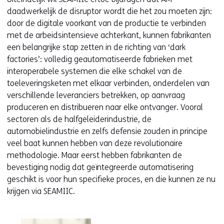
daadwerkelijk de disruptor wordt die het zou moeten zijn:
door de digitale voorkant van de productie te verbinden
met de arbeidsintensieve achterkant, kunnen fabrikanten
een belangrijke stap zetten in de richting van ‘dark
factories’: volledig geautomatiseerde fabrieken met
interoperabele systemen die elke schakel van de
toeleveringsketen met elkaar verbinden, onderdelen van
verschillende leveranciers betrekken, op aanvraag
produceren en distribueren naar elke ontvanger. Vooral
sectoren als de halfgeleiderindustrie, de
automobielindustrie en zelfs defensie zouden in principe
veel baat kunnen hebben van deze revolutionaire
methodologie. Maar eerst hebben fabrikanten de
bevestiging nodig dat geïntegreerde automatisering
geschikt is voor hun specifieke proces, en die kunnen ze nu
krijgen via SEAMIIC.