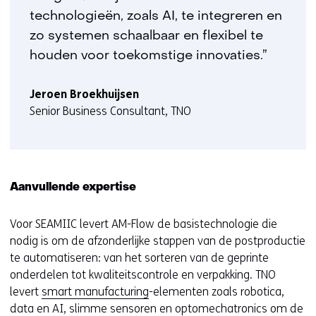
technologieën, zoals AI, te integreren en
zo systemen schaalbaar en flexibel te
houden voor toekomstige innovaties.”
Jeroen Broekhuijsen
Senior Business Consultant, TNO
Aanvullende expertise
Voor SEAMIIC levert AM-Flow de basistechnologie die
nodig is om de afzonderlijke stappen van de postproductie
te automatiseren: van het sorteren van de geprinte
onderdelen tot kwaliteitscontrole en verpakking. TNO
levert
smart manufacturing
-elementen zoals robotica,
data en AI, slimme sensoren en optomechatronics om de