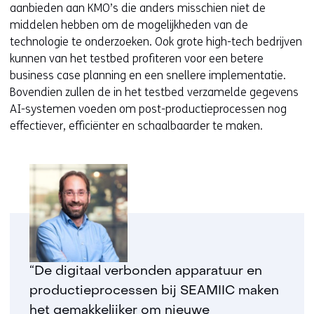
aanbieden aan KMO’s die anders misschien niet de
middelen hebben om de mogelijkheden van de
technologie te onderzoeken. Ook grote high-tech bedrijven
kunnen van het testbed profiteren voor een betere
business case planning en een snellere implementatie.
Bovendien zullen de in het testbed verzamelde gegevens
AI-systemen voeden om post-productieprocessen nog
effectiever, efficiënter en schaalbaarder te maken.
“De digitaal verbonden apparatuur en
productieprocessen bij SEAMIIC maken
het gemakkelijker om nieuwe