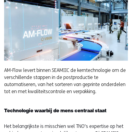
AM-Flow levert binnen SEAMIIC de kerntechnologie om de
verschillende stappen in de postproductie te
automatiseren, van het sorteren van geprinte onderdelen
tot en met kwaliteitscontrole en verpakking.
Technologie waarbij de mens centraal staat
Het belangrijkste is misschien wel TNO’s expertise op het