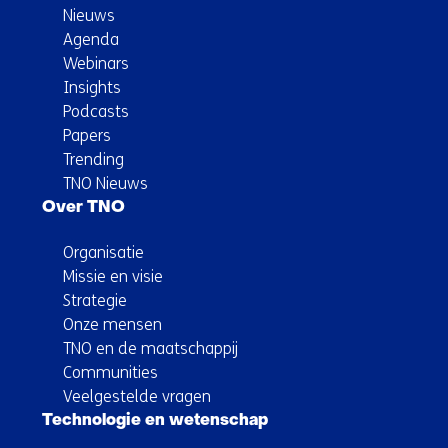
Nieuws
Agenda
Webinars
Insights
Podcasts
Papers
Trending
TNO Nieuws
Over TNO
Organisatie
Missie en visie
Strategie
Onze mensen
TNO en de maatschappij
Communities
Veelgestelde vragen
Technologie en wetenschap