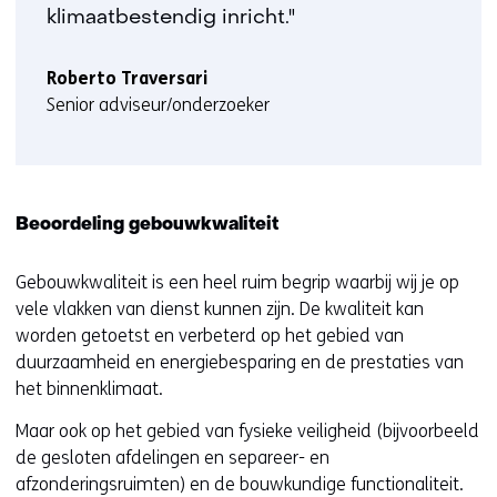
klimaatbestendig inricht."
Roberto Traversari
Senior adviseur/onderzoeker
Beoordeling gebouwkwaliteit
Gebouwkwaliteit is een heel ruim begrip waarbij wij je op
vele vlakken van dienst kunnen zijn. De kwaliteit kan
worden getoetst en verbeterd op het gebied van
duurzaamheid en energiebesparing en de prestaties van
het binnenklimaat.
Maar ook op het gebied van fysieke veiligheid (bijvoorbeeld
de gesloten afdelingen en separeer- en
afzonderingsruimten) en de bouwkundige functionaliteit.