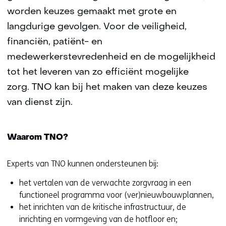
worden keuzes gemaakt met grote en
langdurige gevolgen. Voor de veiligheid,
financiën, patiënt- en
medewerkerstevredenheid en de mogelijkheid
tot het leveren van zo efficiënt mogelijke
zorg. TNO kan bij het maken van deze keuzes
van dienst zijn.
Waarom TNO?
Experts van TNO kunnen ondersteunen bij:
het vertalen van de verwachte zorgvraag in een
functioneel programma voor (ver)nieuwbouwplannen,
het inrichten van de kritische infrastructuur, de
inrichting en vormgeving van de hotfloor en;