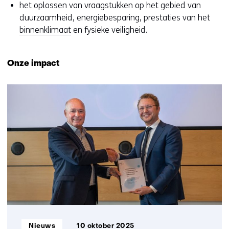
het oplossen van vraagstukken op het gebied van
duurzaamheid, energiebesparing, prestaties van het
binnenklimaat
en fysieke veiligheid.
Onze impact
Informatietype:
Nieuws
10 oktober 2025