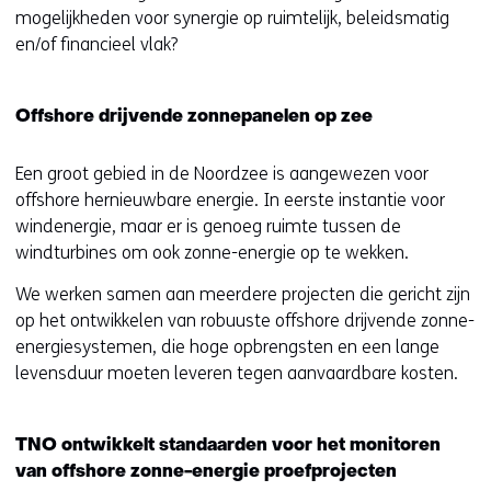
mogelijkheden voor synergie op ruimtelijk, beleidsmatig
en/of financieel vlak?
Offshore drijvende zonnepanelen op zee
Een groot gebied in de Noordzee is aangewezen voor
offshore hernieuwbare energie. In eerste instantie voor
windenergie, maar er is genoeg ruimte tussen de
windturbines om ook zonne-energie op te wekken.
We werken samen aan meerdere projecten die gericht zijn
op het ontwikkelen van robuuste offshore drijvende zonne-
energiesystemen, die hoge opbrengsten en een lange
levensduur moeten leveren tegen aanvaardbare kosten.
TNO ontwikkelt standaarden voor het monitoren
van offshore zonne-energie proefprojecten