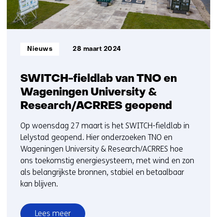
Informatietype:
Nieuws
28 maart 2024
SWITCH-fieldlab van TNO en
Wageningen University &
Research/ACRRES geopend
Op woensdag 27 maart is het SWITCH-fieldlab in
Lelystad geopend. Hier onderzoeken TNO en
Wageningen University & Research/ACRRES hoe
ons toekomstig energiesysteem, met wind en zon
als belangrijkste bronnen, stabiel en betaalbaar
kan blijven.
Lees meer