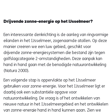
Drijvende zonne-energie op het IJsselmeer?
Een interessante denkrichting is de aanleg van ringvormige
eilanden in het IJsselmeer, zogenaamde atollen. Op deze
manier creëren we een luw gebied, geschikt voor
drijvende zonne-energiesystemen die bestand zijn tegen
golfslagcategorie 2-omstandigheden. Deze aanpak kan
hand in hand gaan met de benodigde natuurontwikkeling
(Natura 2000).
Een volgende stap is oppervlakte op het IJsselmeer
gebruiken voor zonne-energie. Voor het IJsselmeer ligt er
daarbij ook een substantiële opgave voor
natuurontwikkeling. De vraag is of het ontwikkelen van
nieuwe natuur in het IJsselmeergebied en het ontwikkelen
van zonne-energie hand in hand kunnen gaan. Zien we