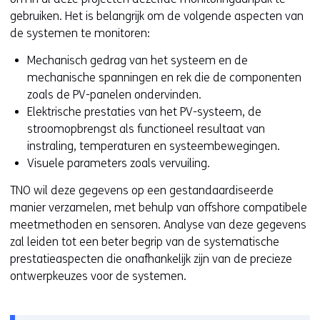
gebruiken. Het is belangrijk om de volgende aspecten van
de systemen te monitoren:
Mechanisch gedrag van het systeem en de
mechanische spanningen en rek die de componenten
zoals de PV-panelen ondervinden.
Elektrische prestaties van het PV-systeem, de
stroomopbrengst als functioneel resultaat van
instraling, temperaturen en systeembewegingen.
Visuele parameters zoals vervuiling.
TNO wil deze gegevens op een gestandaardiseerde
manier verzamelen, met behulp van offshore compatibele
meetmethoden en sensoren. Analyse van deze gegevens
zal leiden tot een beter begrip van de systematische
prestatieaspecten die onafhankelijk zijn van de precieze
ontwerpkeuzes voor de systemen.