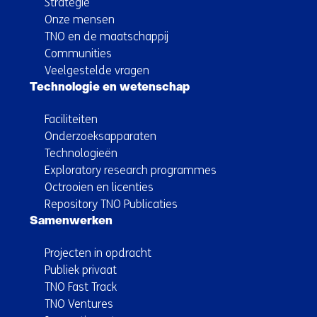
Strategie
Onze mensen
TNO en de maatschappij
Communities
Veelgestelde vragen
Technologie en wetenschap
Faciliteiten
Onderzoeksapparaten
Technologieën
Exploratory research programmes
Octrooien en licenties
Repository TNO Publicaties
Samenwerken
Projecten in opdracht
Publiek privaat
TNO Fast Track
TNO Ventures