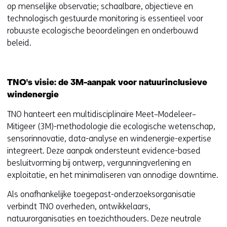
op menselijke observatie; schaalbare, objectieve en
technologisch gestuurde monitoring is essentieel voor
robuuste ecologische beoordelingen en onderbouwd
beleid.
TNO's visie: de 3M-aanpak voor natuurinclusieve
windenergie
TNO hanteert een multidisciplinaire Meet–Modeleer–
Mitigeer (3M)-methodologie die ecologische wetenschap,
sensorinnovatie, data-analyse en windenergie-expertise
integreert. Deze aanpak ondersteunt evidence-based
besluitvorming bij ontwerp, vergunningverlening en
exploitatie, en het minimaliseren van onnodige downtime.
Als onafhankelijke toegepast-onderzoeksorganisatie
verbindt TNO overheden, ontwikkelaars,
natuurorganisaties en toezichthouders. Deze neutrale