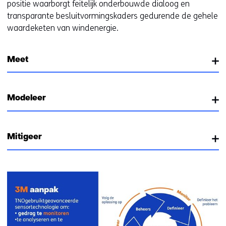
positie waarborgt feitelijk onderbouwde dialoog en
transparante besluitvormingskaders gedurende de gehele
waardeketen van windenergie.
Meet
Modeleer
Mitigeer