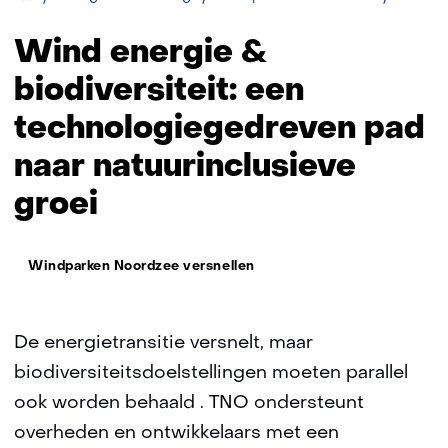
Wind energie &
biodiversiteit: een
technologiegedreven pad
naar natuurinclusieve
groei
Thema:
Windparken Noordzee versnellen
De energietransitie versnelt, maar
biodiversiteitsdoelstellingen moeten parallel
ook worden behaald . TNO ondersteunt
overheden en ontwikkelaars met een