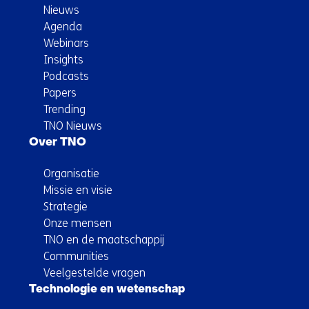
Nieuws
Agenda
Webinars
Insights
Podcasts
Papers
Trending
TNO Nieuws
Over TNO
Organisatie
Missie en visie
Strategie
Onze mensen
TNO en de maatschappij
Communities
Veelgestelde vragen
Technologie en wetenschap