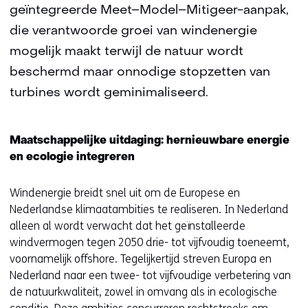
geïntegreerde Meet–Model–Mitigeer-aanpak,
die verantwoorde groei van windenergie
mogelijk maakt terwijl de natuur wordt
beschermd maar onnodige stopzetten van
turbines wordt geminimaliseerd.
Maatschappelijke uitdaging: hernieuwbare energie
en ecologie integreren
Windenergie breidt snel uit om de Europese en
Nederlandse klimaatambities te realiseren. In Nederland
alleen al wordt verwacht dat het geïnstalleerde
windvermogen tegen 2050 drie- tot vijfvoudig toeneemt,
voornamelijk offshore. Tegelijkertijd streven Europa en
Nederland naar een twee- tot vijfvoudige verbetering van
de natuurkwaliteit, zowel in omvang als in ecologische