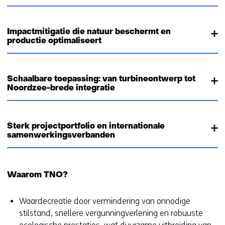
Impactmitigatie die natuur beschermt en
productie optimaliseert
Schaalbare toepassing: van turbineontwerp tot
Noordzee-brede integratie
Sterk projectportfolio en internationale
samenwerkingsverbanden
Waarom TNO?
Waardecreatie door vermindering van onnodige
stilstand, snellere vergunningverlening en robuuste