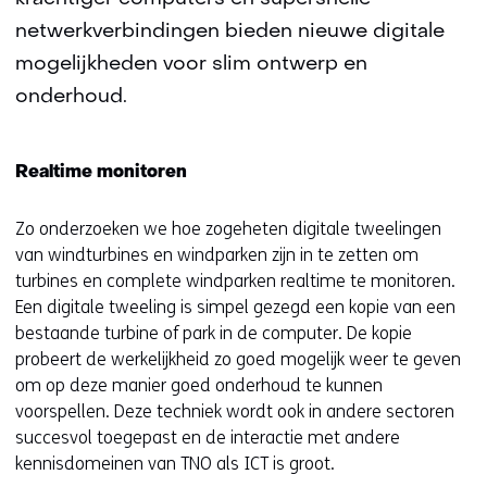
netwerkverbindingen bieden nieuwe digitale
mogelijkheden voor slim ontwerp en
onderhoud.
Realtime monitoren
Zo onderzoeken we hoe zogeheten digitale tweelingen
van windturbines en windparken zijn in te zetten om
turbines en complete windparken realtime te monitoren.
Een digitale tweeling is simpel gezegd een kopie van een
bestaande turbine of park in de computer. De kopie
probeert de werkelijkheid zo goed mogelijk weer te geven
om op deze manier goed onderhoud te kunnen
voorspellen. Deze techniek wordt ook in andere sectoren
succesvol toegepast en de interactie met andere
kennisdomeinen van TNO als ICT is groot.