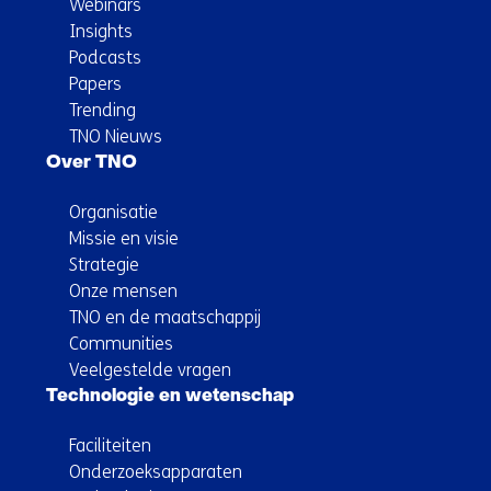
Webinars
Insights
Podcasts
Papers
Trending
TNO Nieuws
Over TNO
Organisatie
Missie en visie
Strategie
Onze mensen
TNO en de maatschappij
Communities
Veelgestelde vragen
Technologie en wetenschap
Faciliteiten
Onderzoeksapparaten