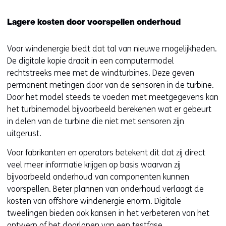
Lagere kosten door voorspellen onderhoud
Voor windenergie biedt dat tal van nieuwe mogelijkheden.
De digitale kopie draait in een computermodel
rechtstreeks mee met de windturbines. Deze geven
permanent metingen door van de sensoren in de turbine.
Door het model steeds te voeden met meetgegevens kan
het turbinemodel bijvoorbeeld berekenen wat er gebeurt
in delen van de turbine die niet met sensoren zijn
uitgerust.
Voor fabrikanten en operators betekent dit dat zij direct
veel meer informatie krijgen op basis waarvan zij
bijvoorbeeld onderhoud van componenten kunnen
voorspellen. Beter plannen van onderhoud verlaagt de
kosten van offshore windenergie enorm. Digitale
tweelingen bieden ook kansen in het verbeteren van het
ontwerp of het doorlopen van een testfase.