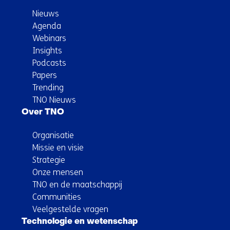
Nieuws
Agenda
Webinars
Insights
Podcasts
Papers
Trending
TNO Nieuws
Over TNO
Organisatie
Missie en visie
Strategie
Onze mensen
TNO en de maatschappij
Communities
Veelgestelde vragen
Technologie en wetenschap