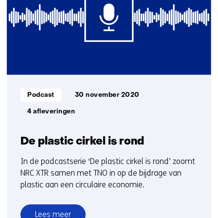
Informatietype:
Podcast
30 november 2020
4 afleveringen
De plastic cirkel is rond
In de podcastserie ‘De plastic cirkel is rond’ zoomt
NRC XTR samen met TNO in op de bijdrage van
plastic aan een circulaire economie.
Lees meer