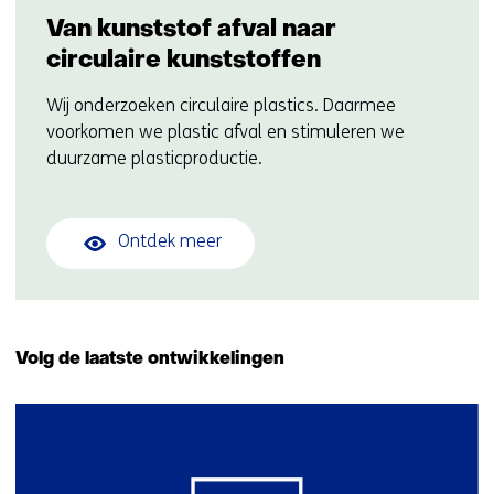
Van kunststof afval naar
circulaire kunststoffen
Wij onderzoeken circulaire plastics. Daarmee
voorkomen we plastic afval en stimuleren we
duurzame plasticproductie.
Ontdek meer
Volg de laatste ontwikkelingen
1
resultaat