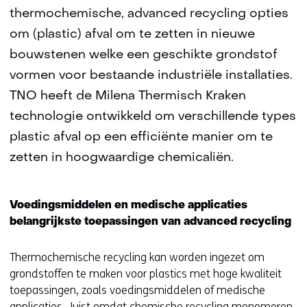
thermochemische, advanced recycling opties
om (plastic) afval om te zetten in nieuwe
bouwstenen welke een geschikte grondstof
vormen voor bestaande industriële installaties.
TNO heeft de Milena Thermisch Kraken
technologie ontwikkeld om verschillende types
plastic afval op een efficiënte manier om te
zetten in hoogwaardige chemicaliën.
Voedingsmiddelen en medische applicaties
belangrijkste toepassingen van advanced recycling
Thermochemische recycling kan worden ingezet om
grondstoffen te maken voor plastics met hoge kwaliteit
toepassingen, zoals voedingsmiddelen of medische
applicaties. Juist omdat chemische recycling monomeren