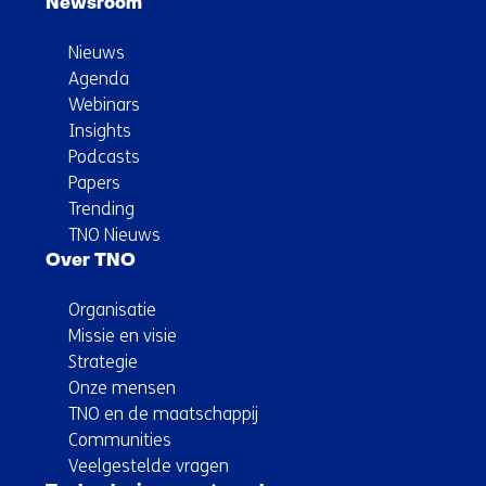
Newsroom
Nieuws
Agenda
Webinars
Insights
Podcasts
Papers
Trending
TNO Nieuws
Over TNO
Organisatie
Missie en visie
Strategie
Onze mensen
TNO en de maatschappij
Communities
Veelgestelde vragen