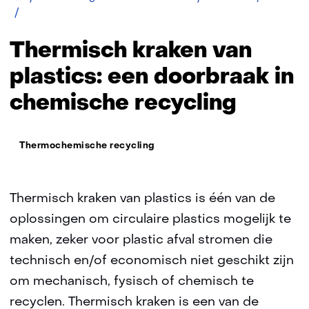
Thermisch
kraken
Thermisch kraken van
plastics: een doorbraak in
chemische recycling
Thema:
Thermochemische recycling
Thermisch kraken van plastics is één van de
oplossingen om circulaire plastics mogelijk te
maken, zeker voor plastic afval stromen die
technisch en/of economisch niet geschikt zijn
om mechanisch, fysisch of chemisch te
recyclen. Thermisch kraken is een van de