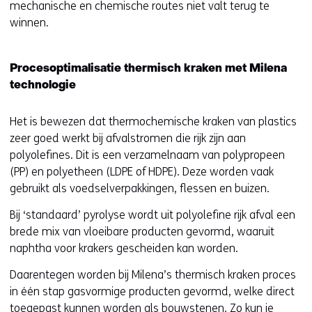
mechanische en chemische routes niet valt terug te
winnen.
Procesoptimalisatie thermisch kraken met Milena
technologie
Het is bewezen dat thermochemische kraken van plastics
zeer goed werkt bij afvalstromen die rijk zijn aan
polyolefines. Dit is een verzamelnaam van polypropeen
(PP) en polyetheen (LDPE of HDPE). Deze worden vaak
gebruikt als voedselverpakkingen, flessen en buizen.
Bij ‘standaard’ pyrolyse wordt uit polyolefine rijk afval een
brede mix van vloeibare producten gevormd, waaruit
naphtha voor krakers gescheiden kan worden.
Daarentegen worden bij Milena’s thermisch kraken proces
in één stap gasvormige producten gevormd, welke direct
toegepast kunnen worden als bouwstenen. Zo kun je