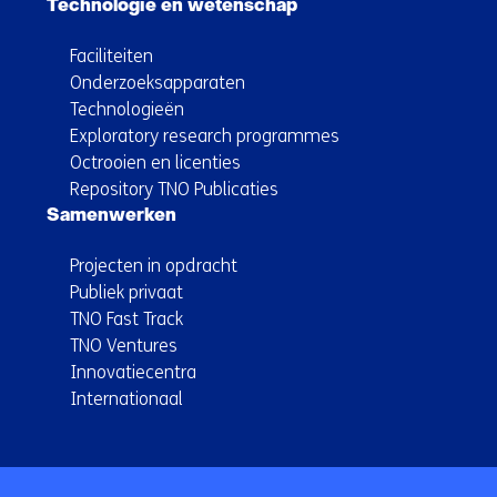
Technologie en wetenschap
Faciliteiten
Onderzoeksapparaten
Technologieën
Exploratory research programmes
Octrooien en licenties
Repository TNO Publicaties
Samenwerken
Projecten in opdracht
Publiek privaat
TNO Fast Track
TNO Ventures
Innovatiecentra
Internationaal
Terug