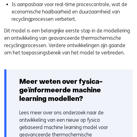
Is aanpasbaar voor real-time procescontrole, wat de
economische haalbaarheid en duurzaamheid van
recyclingprocessen verbetert.
Dit model is een belangrijke eerste stap in de modellering
en ontwikkeling van geavanceerde thermochemische
recyclingprocessen. Verdere ontwikkelingen zijn gaande
om het toepassingsbereik van het model te verbreden.
Meer weten over fysica-
geïnformeerde machine
learning modellen?
Lees meer over ons onderzoek naar de
ontwikkeling van een nieuw op fysica
gebaseerd machine learning model voor
geavanceerde thermochemische