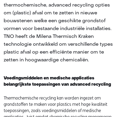
thermochemische, advanced recycling opties
om (plastic) afval om te zetten in nieuwe
bouwstenen welke een geschikte grondstof
vormen voor bestaande industriële installaties.
TNO heeft de Milena Thermisch Kraken
technologie ontwikkeld om verschillende types
plastic afval op een efficiënte manier om te
zetten in hoogwaardige chemicaliën.
Voedingsmiddelen en medische applicaties
belangrijkste toepassingen van advanced recycling
Thermochemische recycling kan worden ingezet om
grondstoffen te maken voor plastics met hoge kwaliteit
toepassingen, zoals voedingsmiddelen of medische
applicaties. Juist omdat chemische recycling monomeren