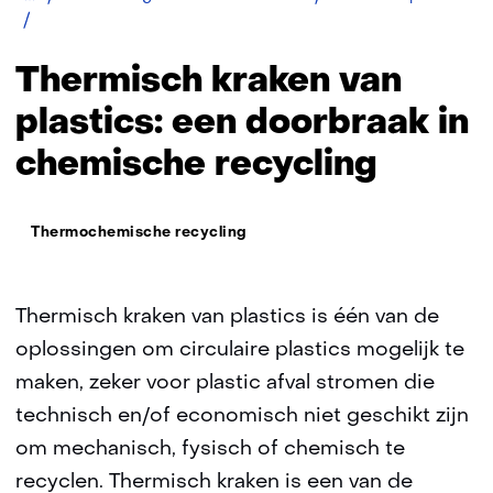
Thermisch
kraken
Thermisch kraken van
plastics: een doorbraak in
chemische recycling
Thema:
Thermochemische recycling
Thermisch kraken van plastics is één van de
oplossingen om circulaire plastics mogelijk te
maken, zeker voor plastic afval stromen die
technisch en/of economisch niet geschikt zijn
om mechanisch, fysisch of chemisch te
recyclen. Thermisch kraken is een van de