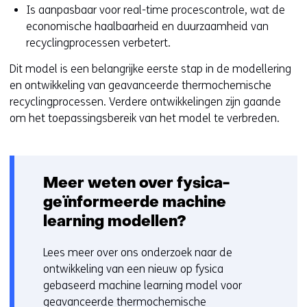
Is aanpasbaar voor real-time procescontrole, wat de
economische haalbaarheid en duurzaamheid van
recyclingprocessen verbetert.
Dit model is een belangrijke eerste stap in de modellering
en ontwikkeling van geavanceerde thermochemische
recyclingprocessen. Verdere ontwikkelingen zijn gaande
om het toepassingsbereik van het model te verbreden.
Meer weten over fysica-
geïnformeerde machine
learning modellen?
Lees meer over ons onderzoek naar de
ontwikkeling van een nieuw op fysica
gebaseerd machine learning model voor
geavanceerde thermochemische