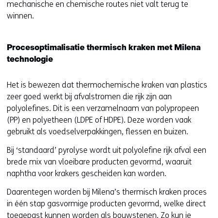
mechanische en chemische routes niet valt terug te
winnen.
Procesoptimalisatie thermisch kraken met Milena
technologie
Het is bewezen dat thermochemische kraken van plastics
zeer goed werkt bij afvalstromen die rijk zijn aan
polyolefines. Dit is een verzamelnaam van polypropeen
(PP) en polyetheen (LDPE of HDPE). Deze worden vaak
gebruikt als voedselverpakkingen, flessen en buizen.
Bij ‘standaard’ pyrolyse wordt uit polyolefine rijk afval een
brede mix van vloeibare producten gevormd, waaruit
naphtha voor krakers gescheiden kan worden.
Daarentegen worden bij Milena’s thermisch kraken proces
in één stap gasvormige producten gevormd, welke direct
toegepast kunnen worden als bouwstenen. Zo kun je