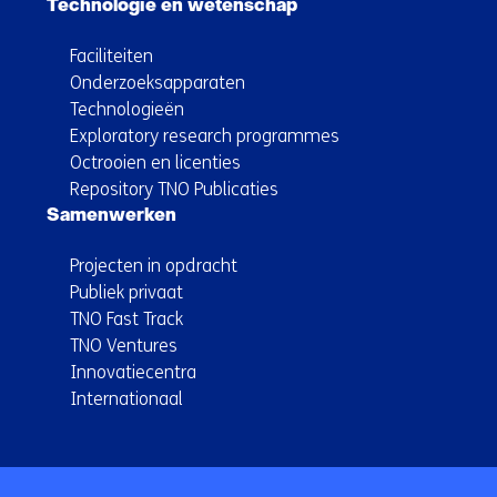
Technologie en wetenschap
Faciliteiten
Onderzoeksapparaten
Technologieën
Exploratory research programmes
Octrooien en licenties
Repository TNO Publicaties
Samenwerken
Projecten in opdracht
Publiek privaat
TNO Fast Track
TNO Ventures
Innovatiecentra
Internationaal
Terug