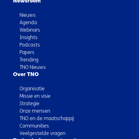
Newsroom
Nieuws
Agenda
Webinars
Insights
Podcasts
Papers
Trending
TNO Nieuws
Over TNO
Organisatie
Missie en visie
Strategie
Onze mensen
TNO en de maatschappij
Communities
Veelgestelde vragen