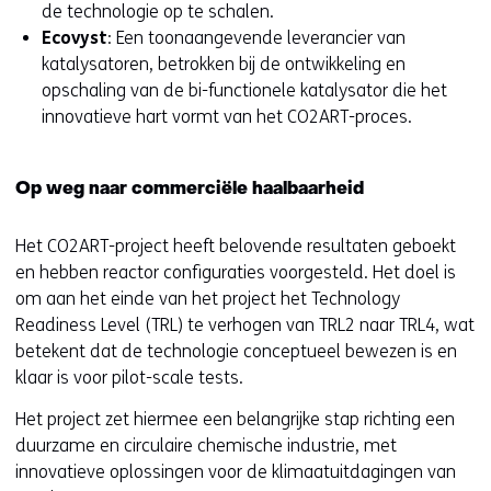
de technologie op te schalen.
Ecovyst
: Een toonaangevende leverancier van
katalysatoren, betrokken bij de ontwikkeling en
opschaling van de bi-functionele katalysator die het
innovatieve hart vormt van het CO2ART-proces.
Op weg naar commerciële haalbaarheid
Het CO2ART-project heeft belovende resultaten geboekt
en hebben reactor configuraties voorgesteld. Het doel is
om aan het einde van het project het Technology
Readiness Level (TRL) te verhogen van TRL2 naar TRL4, wat
betekent dat de technologie conceptueel bewezen is en
klaar is voor pilot-scale tests.
Het project zet hiermee een belangrijke stap richting een
duurzame en circulaire chemische industrie, met
innovatieve oplossingen voor de klimaatuitdagingen van