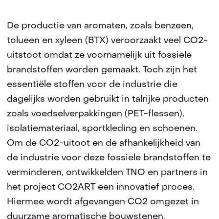
De productie van aromaten, zoals benzeen,
tolueen en xyleen (BTX) veroorzaakt veel CO2-
uitstoot omdat ze voornamelijk uit fossiele
brandstoffen worden gemaakt. Toch zijn het
essentiële stoffen voor de industrie die
dagelijks worden gebruikt in talrijke producten
zoals voedselverpakkingen (PET-flessen),
isolatiemateriaal, sportkleding en schoenen.
Om de CO2-uitoot en de afhankelijkheid van
de industrie voor deze fossiele brandstoffen te
verminderen, ontwikkelden TNO en partners in
het project CO2ART een innovatief proces.
Hiermee wordt afgevangen CO2 omgezet in
duurzame aromatische bouwstenen.