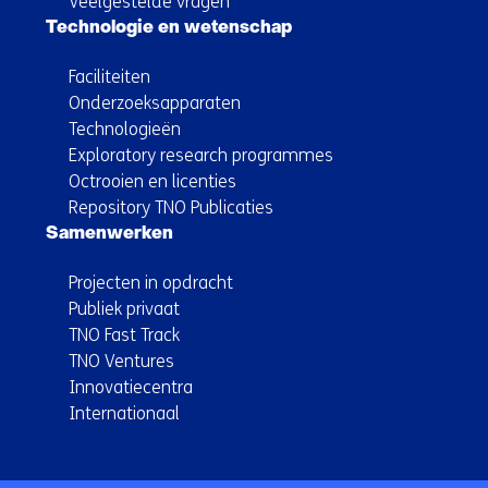
Veelgestelde vragen
Technologie en wetenschap
Faciliteiten
Onderzoeksapparaten
Technologieën
Exploratory research programmes
Octrooien en licenties
Repository TNO Publicaties
Samenwerken
Projecten in opdracht
Publiek privaat
TNO Fast Track
TNO Ventures
Innovatiecentra
Internationaal