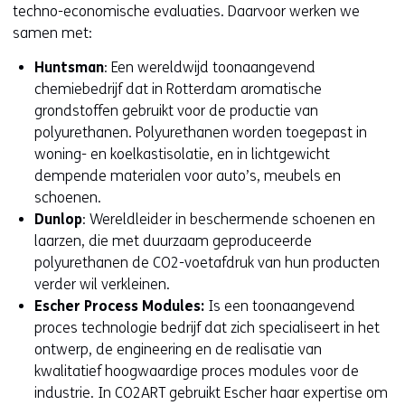
techno-economische evaluaties. Daarvoor werken we
samen met:
Huntsman
: Een wereldwijd toonaangevend
chemiebedrijf dat in Rotterdam aromatische
grondstoffen gebruikt voor de productie van
polyurethanen. Polyurethanen worden toegepast in
woning- en koelkastisolatie, en in lichtgewicht
dempende materialen voor auto’s, meubels en
schoenen.
Dunlop
: Wereldleider in beschermende schoenen en
laarzen, die met duurzaam geproduceerde
polyurethanen de CO2-voetafdruk van hun producten
verder wil verkleinen.
Escher Process Modules:
Is een toonaangevend
proces technologie bedrijf dat zich specialiseert in het
ontwerp, de engineering en de realisatie van
kwalitatief hoogwaardige proces modules voor de
industrie. In CO2ART gebruikt Escher haar expertise om