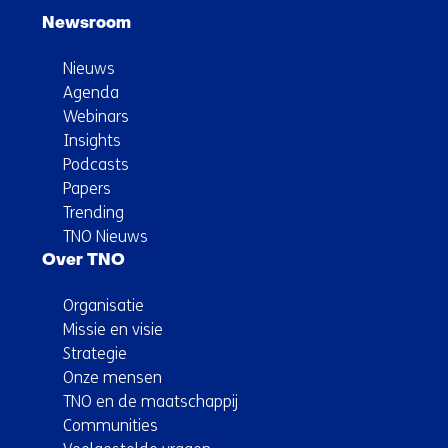
Newsroom
Nieuws
Agenda
Webinars
Insights
Podcasts
Papers
Trending
TNO Nieuws
Over TNO
Organisatie
Missie en visie
Strategie
Onze mensen
TNO en de maatschappij
Communities