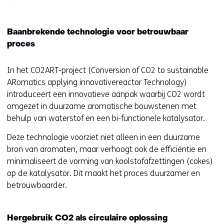
Baanbrekende technologie voor betrouwbaar
proces
In het CO2ART-project (Conversion of CO2 to sustainable
ARomatics applying innovativereactor Technology)
introduceert een innovatieve aanpak waarbij CO2 wordt
omgezet in duurzame aromatische bouwstenen met
behulp van waterstof en een bi-functionele katalysator.
Deze technologie voorziet niet alleen in een duurzame
bron van aromaten, maar verhoogt ook de efficiëntie en
minimaliseert de vorming van koolstofafzettingen (cokes)
op de katalysator. Dit maakt het proces duurzamer en
betrouwbaarder.
Hergebruik CO2 als circulaire oplossing