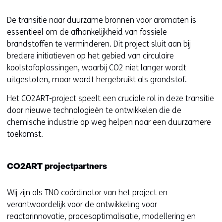
De transitie naar duurzame bronnen voor aromaten is
essentieel om de afhankelijkheid van fossiele
brandstoffen te verminderen. Dit project sluit aan bij
bredere initiatieven op het gebied van circulaire
koolstofoplossingen, waarbij CO2 niet langer wordt
uitgestoten, maar wordt hergebruikt als grondstof.
Het CO2ART-project speelt een cruciale rol in deze transitie
door nieuwe technologieën te ontwikkelen die de
chemische industrie op weg helpen naar een duurzamere
toekomst.
CO2ART projectpartners
Wij zijn als TNO coördinator van het project en
verantwoordelijk voor de ontwikkeling voor
reactorinnovatie, procesoptimalisatie, modellering en