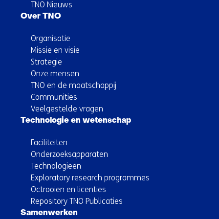
TNO Nieuws
Over TNO
Organisatie
Missie en visie
Strategie
Onze mensen
TNO en de maatschappij
Communities
Veelgestelde vragen
Technologie en wetenschap
Faciliteiten
Onderzoeksapparaten
Technologieën
Exploratory research programmes
Octrooien en licenties
Repository TNO Publicaties
Samenwerken