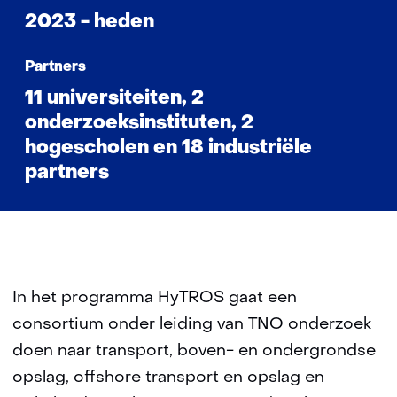
2023 - heden
Partners
11 universiteiten, 2
onderzoeksinstituten, 2
hogescholen en 18 industriële
partners
In het programma HyTROS gaat een
consortium onder leiding van TNO onderzoek
doen naar transport, boven- en ondergrondse
opslag, offshore transport en opslag en