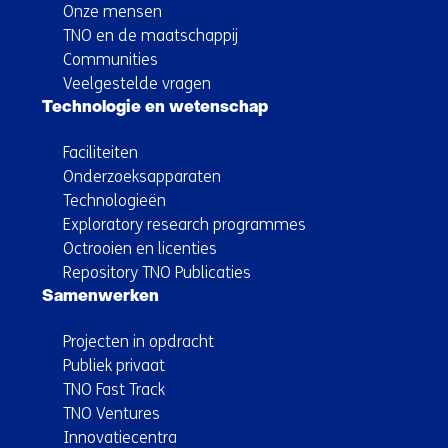
Onze mensen
TNO en de maatschappij
Communities
Veelgestelde vragen
Technologie en wetenschap
Faciliteiten
Onderzoeksapparaten
Technologieën
Exploratory research programmes
Octrooien en licenties
Repository TNO Publicaties
Samenwerken
Projecten in opdracht
Publiek privaat
TNO Fast Track
TNO Ventures
Innovatiecentra