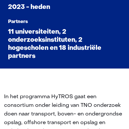
2023 - heden
Partners
11 universiteiten, 2
onderzoeksinstituten, 2
hogescholen en 18 industriële
partners
In het programma HyTROS gaat een
consortium onder leiding van TNO onderzoek
doen naar transport, boven- en ondergrondse
opslag, offshore transport en opslag en