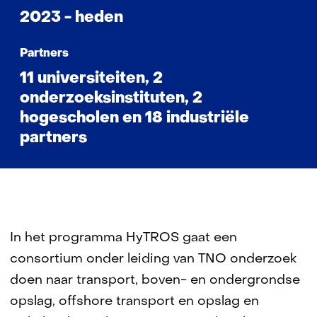
2023 - heden
Partners
11 universiteiten, 2
onderzoeksinstituten, 2
hogescholen en 18 industriële
partners
In het programma HyTROS gaat een
consortium onder leiding van TNO onderzoek
doen naar transport, boven- en ondergrondse
opslag, offshore transport en opslag en