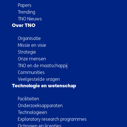
Papers
Trending
TNO Nieuws
Over TNO
Organisatie
Missie en visie
Strategie
Onze mensen
TNO en de maatschappij
Communities
Veelgestelde vragen
Technologie en wetenschap
Faciliteiten
Onderzoeksapparaten
Technologieën
Exploratory research programmes
Octrooien en licenties