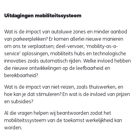
Uitdagingen mobiliteitssysteem
Wat is de impact van autoluwe zones en minder aanbod
van parkeerplekken? Er komen allerlei nieuwe manieren
om ons te verplaatsen; deel-vervoer, ‘mobility-as-a-
service’ oplossingen, mobiliteits hubs en technologische
innovaties zoals automatisch rijden. Welke invloed hebben
die nieuwe ontwikkelingen op de leefbaarheid en
bereikbaarheid?
Wat is de impact van niet-reizen, zoals thuiswerken, en
hoe kan je dat stimuleren? En wat is de invloed van prijzen
en subsidies?
Al die vragen helpen wij beantwoorden zodat het
mobiliteitssysteem van de toekomst werkelijkheid kan
worden.