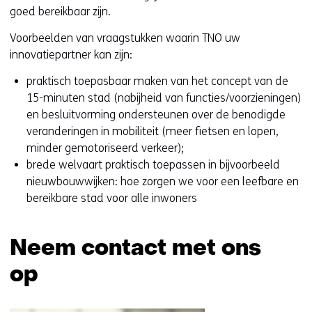
goed bereikbaar zijn.
Voorbeelden van vraagstukken waarin TNO uw
innovatiepartner kan zijn:
praktisch toepasbaar maken van het concept van de
15-minuten stad (nabijheid van functies/voorzieningen)
en besluitvorming ondersteunen over de benodigde
veranderingen in mobiliteit (meer fietsen en lopen,
minder gemotoriseerd verkeer);
brede welvaart praktisch toepassen in bijvoorbeeld
nieuwbouwwijken: hoe zorgen we voor een leefbare en
bereikbare stad voor alle inwoners
Neem contact met ons
op
Sla