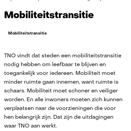
Mobiliteitstransitie
Thema:
Mobiliteitstransitie
TNO vindt dat steden een mobiliteitstransitie
nodig hebben om leefbaar te blijven en
toegankelijk voor iedereen. Mobiliteit moet
minder ruimte gaan innemen, want ruimte is
schaars. Mobiliteit moet schoner en veiliger
worden. En alle inwoners moeten zich kunnen
verplaatsen naar de voorzieningen die voor
hen belangrijk zijn. Dat zijn de uitdagingen
waar TNO aan werkt.