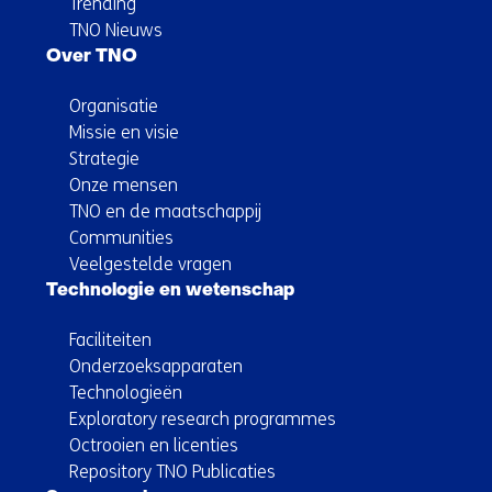
Trending
TNO Nieuws
Over TNO
Organisatie
Missie en visie
Strategie
Onze mensen
TNO en de maatschappij
Communities
Veelgestelde vragen
Technologie en wetenschap
Faciliteiten
Onderzoeksapparaten
Technologieën
Exploratory research programmes
Octrooien en licenties
Repository TNO Publicaties