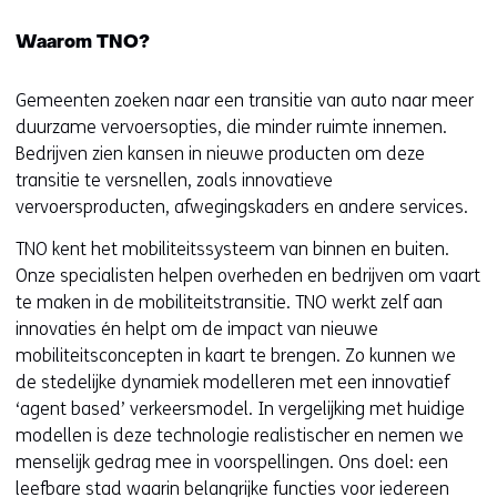
Waarom TNO?
Gemeenten zoeken naar een transitie van auto naar meer
duurzame vervoersopties, die minder ruimte innemen.
Bedrijven zien kansen in nieuwe producten om deze
transitie te versnellen, zoals innovatieve
vervoersproducten, afwegingskaders en andere services.
TNO kent het mobiliteitssysteem van binnen en buiten.
Onze specialisten helpen overheden en bedrijven om vaart
te maken in de mobiliteitstransitie. TNO werkt zelf aan
innovaties én helpt om de impact van nieuwe
mobiliteitsconcepten in kaart te brengen. Zo kunnen we
de stedelijke dynamiek modelleren met een innovatief
‘agent based’ verkeersmodel. In vergelijking met huidige
modellen is deze technologie realistischer en nemen we
menselijk gedrag mee in voorspellingen. Ons doel: een
leefbare stad waarin belangrijke functies voor iedereen