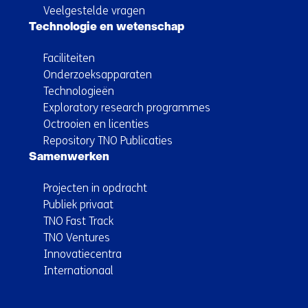
Veelgestelde vragen
Technologie en wetenschap
Faciliteiten
Onderzoeksapparaten
Technologieën
Exploratory research programmes
Octrooien en licenties
Repository TNO Publicaties
Samenwerken
Projecten in opdracht
Publiek privaat
TNO Fast Track
TNO Ventures
Innovatiecentra
Internationaal