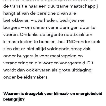
de transitie naar een duurzame maatschappij
hangt af van de bereidheid van alle
betrokkenen – overheden, bedrijven en
burgers – om samen veranderingen door te
voeren. Ondanks de urgente noodzaak om
klimaatdoelen te behalen, laat TNO-onderzoek
zien dat er niet altijd voldoende draagvlak
onder burgers is voor maatregelen en
veranderingen die worden voorgesteld. Dit
wordt dan ook ervaren als grote uitdaging
onder beleidsmakers.
Waarom is draagvlak voor klimaat- en energiebeleid
belangrijk?