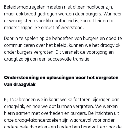
Beleidsmaatregelen moeten niet alleen haalbaar zijn,
maar ook breed gedragen worden door burgers. Wanneer
er weinig steun voor klimaatbeleid is, kan dit leiden tot
maatschappelijke onrust of weerstand.
Door in te spelen op de behoeften van burgers en goed te
communiceren over het beleid, kunnen we het draagvlak
onder burgers vergroten. Dit versnelt de voortgang en
draagt zo bij aan een succesvolle transitie.
Ondersteuning en oplossingen voor het vergroten
van draagvlak
Bij TNO brengen we in kaart welke factoren bijdragen aan
draagvlak, en hoe we dat kunnen vergroten. We werken
hierin samen met overheden en burgers. De inzichten uit
onze draagvlakonderzoeken zijn waardevol voor onder
andere beleidsmakers en bieden hen handvatten voor de