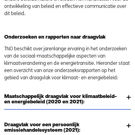
ontwikkeling van beleid en effectieve communicatie over
dit beleid.
Onderzoeken en rapporten naar draagvlak
TNO beschikt over jarenlange ervaring in het onderzoeken
van de sociaal-maatschappelijke aspecten van
klimaatverandering en de energietransitie. Hieronder staat
een overzicht van onze onderzoeksrapporten op het
gebied van draagvlak voor klimaat- en energiebeleid:
Maatschappelijk draagvlak voor klimaatbeleid-
en energiebeleid (2020 en 2021):
Draagvlak voor een persoonlijk
emissiehandelssysteem (2021):