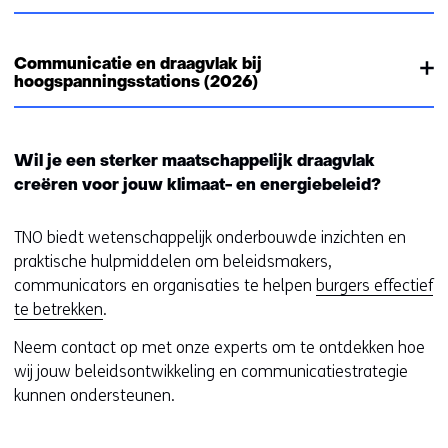
Communicatie en draagvlak bij
hoogspanningsstations (2026)
Wil je een sterker maatschappelijk draagvlak
creëren voor jouw klimaat- en energiebeleid?
TNO biedt wetenschappelijk onderbouwde inzichten en
praktische hulpmiddelen om beleidsmakers,
communicators en organisaties te helpen
burgers effectief
te betrekken
.
Neem contact op met onze experts om te ontdekken hoe
wij jouw beleidsontwikkeling en communicatiestrategie
kunnen ondersteunen.