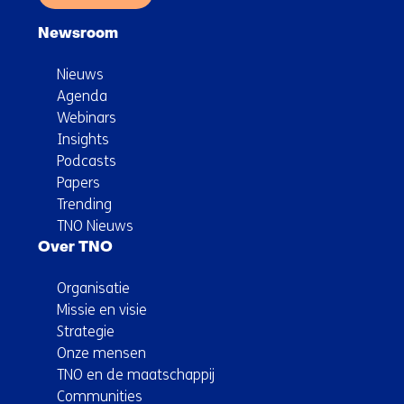
Newsroom
Nieuws
Agenda
Webinars
Insights
Podcasts
Papers
Trending
TNO Nieuws
Over TNO
Organisatie
Missie en visie
Strategie
Onze mensen
TNO en de maatschappij
Communities