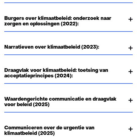
Burgers over klimaatbeleid: onderzoek naar
zorgen en oplossingen (2022):
Narratieven over klimaatbeleid (2023):
Draagvlak voor klimaatbeleid: toetsing van
acceptatieprincipes (2024):
Waardengerichte communicatie en draagvlak
voor beleid (2025)
Communiceren over de urgentie van
klimaatbeleid (2025)