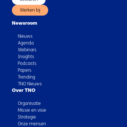
Werken bij
Newsroom
Nieuws
Agenda
Webinars
Insights
Podcasts
Papers
Trending
TNO Nieuws
Over TNO
Organisatie
Missie en visie
Strategie
Onze mensen