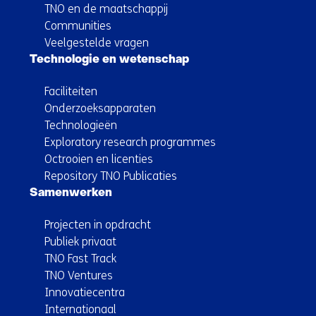
TNO en de maatschappij
Communities
Veelgestelde vragen
Technologie en wetenschap
Faciliteiten
Onderzoeksapparaten
Technologieën
Exploratory research programmes
Octrooien en licenties
Repository TNO Publicaties
Samenwerken
Projecten in opdracht
Publiek privaat
TNO Fast Track
TNO Ventures
Innovatiecentra
Internationaal