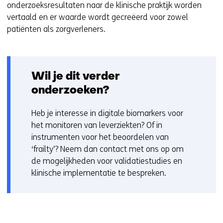
onderzoeksresultaten naar de klinische praktijk worden
vertaald en er waarde wordt gecreëerd voor zowel
patiënten als zorgverleners.
Wil je dit verder
onderzoeken?
Heb je interesse in digitale biomarkers voor
het monitoren van leverziekten? Of in
instrumenten voor het beoordelen van
‘frailty’? Neem dan contact met ons op om
de mogelijkheden voor validatiestudies en
klinische implementatie te bespreken.