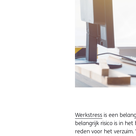
Werkstress
is een belang
belangrijk risico is in 
reden voor het verzuim.