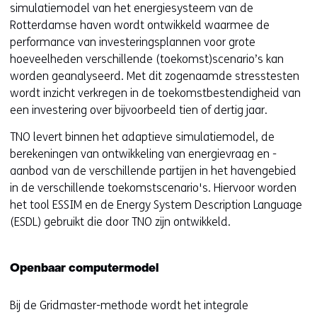
simulatiemodel van het energiesysteem van de
Rotterdamse haven wordt ontwikkeld waarmee de
performance van investeringsplannen voor grote
hoeveelheden verschillende (toekomst)scenario’s kan
worden geanalyseerd. Met dit zogenaamde stresstesten
wordt inzicht verkregen in de toekomstbestendigheid van
een investering over bijvoorbeeld tien of dertig jaar.
TNO levert binnen het adaptieve simulatiemodel, de
berekeningen van ontwikkeling van energievraag en -
aanbod van de verschillende partijen in het havengebied
in de verschillende toekomstscenario's. Hiervoor worden
het tool ESSIM en de Energy System Description Language
(ESDL) gebruikt die door TNO zijn ontwikkeld.
Openbaar computermodel
Bij de Gridmaster-methode wordt het integrale