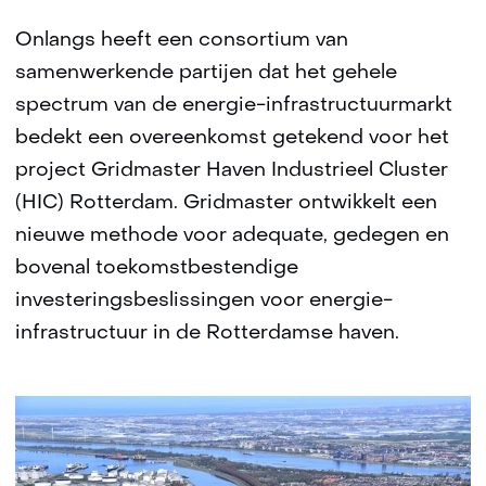
Onlangs heeft een consortium van
samenwerkende partijen dat het gehele
spectrum van de energie-infrastructuurmarkt
bedekt een overeenkomst getekend voor het
project Gridmaster Haven Industrieel Cluster
(HIC) Rotterdam. Gridmaster ontwikkelt een
nieuwe methode voor adequate, gedegen en
bovenal toekomstbestendige
investeringsbeslissingen voor energie-
infrastructuur in de Rotterdamse haven.