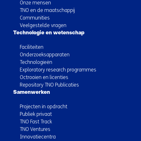
Onze mensen
TNO en de maatschappij
Communities
Veelgestelde vragen
Technologie en wetenschap
Faciliteiten
Onderzoeksapparaten
Technologieën
Exploratory research programmes
Octrooien en licenties
Repository TNO Publicaties
Samenwerken
Projecten in opdracht
Publiek privaat
TNO Fast Track
TNO Ventures
Innovatiecentra