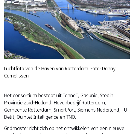
Luchtfoto van de Haven van Rotterdam. Foto: Danny
Cornelissen
Het consortium bestaat uit TenneT, Gasunie, Stedin,
Provincie Zuid-Holland, Havenbedrijf Rotterdam,
Gemeente Rotterdam, SmartPort, Siemens Nederland, TU
Delft, Quintel Intelligence en TNO.
Gridmaster richt zich op het ontwikkelen van een nieuwe