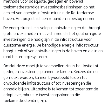
methode voor adequate, gedegen en bovenal
toekomstbestendige investeringsbeslissingen op het
gebied van energie-infrastructuur in de Rotterdamse
haven. Het project zal tien maanden in beslag nemen.
De
energietransitie
is volop in ontwikkeling en dat brengt
grote onzekerheden met zich mee als het gaat om grote
investeringen die nodig zijn in de infrastructuur voor
duurzame energie. De benodigde energie-infrastructuur
hangt sterk af van ontwikkelingen in de haven en die in en
rond het energiesysteem.
Omdat deze moeilijk te voorspellen zijn, is het lastig tot
gedegen investeringsplannen te komen. Keuzes die nu
gemaakt worden, kunnen bijvoorbeeld leiden tot
onvoldoende infrastructuur of tot investeringen die
onnodig blijken. Uitdaging is te komen tot zogenaamde
adaptieve, robuuste investeringsplannen die
toekomstbestending zijn.