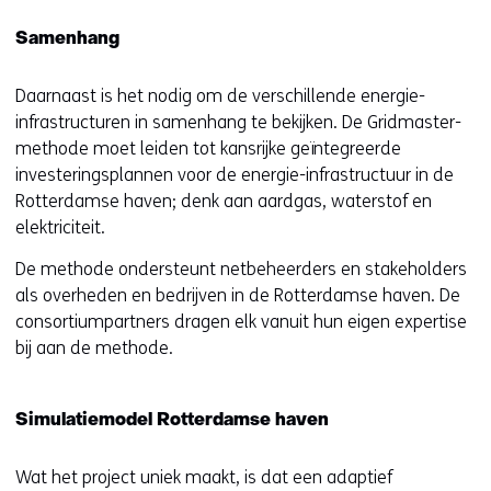
Samenhang
Daarnaast is het nodig om de verschillende energie-
infrastructuren in samenhang te bekijken. De Gridmaster-
methode moet leiden tot kansrijke geïntegreerde
investeringsplannen voor de energie-infrastructuur in de
Rotterdamse haven; denk aan aardgas, waterstof en
elektriciteit.
De methode ondersteunt netbeheerders en stakeholders
als overheden en bedrijven in de Rotterdamse haven. De
consortiumpartners dragen elk vanuit hun eigen expertise
bij aan de methode.
Simulatiemodel Rotterdamse haven
Wat het project uniek maakt, is dat een adaptief