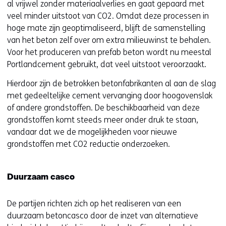
al vrijwel zonder materiaalverlies en gaat gepaard met
veel minder uitstoot van CO2. Omdat deze processen in
hoge mate zijn geoptimaliseerd, blijft de samenstelling
van het beton zelf over om extra milieuwinst te behalen.
Voor het produceren van prefab beton wordt nu meestal
Portlandcement gebruikt, dat veel uitstoot veroorzaakt.
Hierdoor zijn de betrokken betonfabrikanten al aan de slag
met gedeeltelijke cement vervanging door hoogovenslak
of andere grondstoffen. De beschikbaarheid van deze
grondstoffen komt steeds meer onder druk te staan,
vandaar dat we de mogelijkheden voor nieuwe
grondstoffen met CO2 reductie onderzoeken.
Duurzaam casco
De partijen richten zich op het realiseren van een
duurzaam betoncasco door de inzet van alternatieve