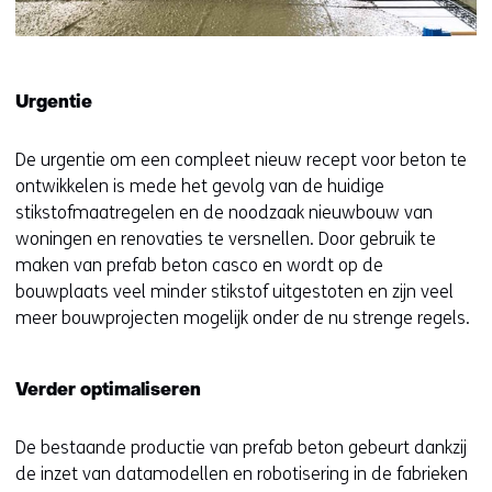
Urgentie
De urgentie om een compleet nieuw recept voor beton te
ontwikkelen is mede het gevolg van de huidige
stikstofmaatregelen en de noodzaak nieuwbouw van
woningen en renovaties te versnellen. Door gebruik te
maken van prefab beton casco en wordt op de
bouwplaats veel minder stikstof uitgestoten en zijn veel
meer bouwprojecten mogelijk onder de nu strenge regels.
Verder optimaliseren
De bestaande productie van prefab beton gebeurt dankzij
de inzet van datamodellen en robotisering in de fabrieken