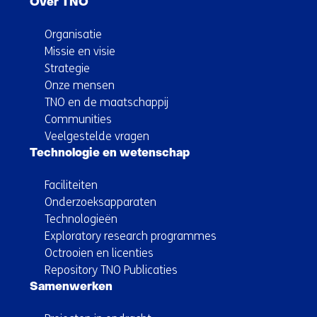
Over TNO
Organisatie
Missie en visie
Strategie
Onze mensen
TNO en de maatschappij
Communities
Veelgestelde vragen
Technologie en wetenschap
Faciliteiten
Onderzoeksapparaten
Technologieën
Exploratory research programmes
Octrooien en licenties
Repository TNO Publicaties
Samenwerken