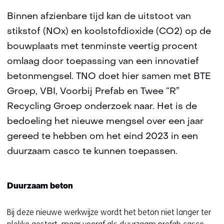
Binnen afzienbare tijd kan de uitstoot van
stikstof (NOx) en koolstofdioxide (CO2) op de
bouwplaats met tenminste veertig procent
omlaag door toepassing van een innovatief
betonmengsel. TNO doet hier samen met BTE
Groep, VBI, Voorbij Prefab en Twee “R”
Recycling Groep onderzoek naar. Het is de
bedoeling het nieuwe mengsel over een jaar
gereed te hebben om het eind 2023 in een
duurzaam casco te kunnen toepassen.
Duurzaam beton
Bij deze nieuwe werkwijze wordt het beton niet langer ter