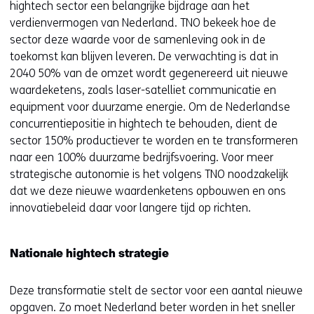
hightech sector een belangrijke bijdrage aan het
verdienvermogen van Nederland. TNO bekeek hoe de
sector deze waarde voor de samenleving ook in de
toekomst kan blijven leveren. De verwachting is dat in
2040 50% van de omzet wordt gegenereerd uit nieuwe
waardeketens, zoals laser-satelliet communicatie en
equipment voor duurzame energie. Om de Nederlandse
concurrentiepositie in hightech te behouden, dient de
sector 150% productiever te worden en te transformeren
naar een 100% duurzame bedrijfsvoering. Voor meer
strategische autonomie is het volgens TNO noodzakelijk
dat we deze nieuwe waardenketens opbouwen en ons
innovatiebeleid daar voor langere tijd op richten.
Nationale hightech strategie
Deze transformatie stelt de sector voor een aantal nieuwe
opgaven. Zo moet Nederland beter worden in het sneller