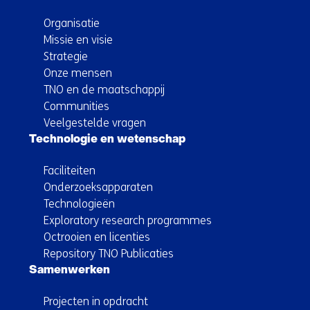
Organisatie
Missie en visie
Strategie
Onze mensen
TNO en de maatschappij
Communities
Veelgestelde vragen
Technologie en wetenschap
Faciliteiten
Onderzoeksapparaten
Technologieën
Exploratory research programmes
Octrooien en licenties
Repository TNO Publicaties
Samenwerken
Projecten in opdracht