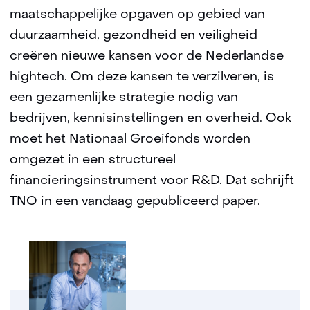
maatschappelijke opgaven op gebied van
duurzaamheid, gezondheid en veiligheid
creëren nieuwe kansen voor de Nederlandse
hightech. Om deze kansen te verzilveren, is
een gezamenlijke strategie nodig van
bedrijven, kennisinstellingen en overheid. Ook
moet het Nationaal Groeifonds worden
omgezet in een structureel
financieringsinstrument voor R&D. Dat schrijft
TNO in een vandaag gepubliceerd paper.