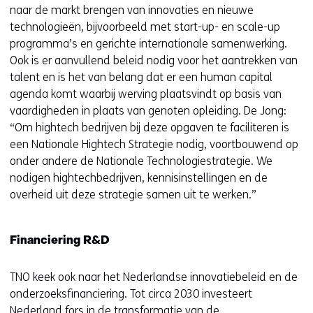
naar de markt brengen van innovaties en nieuwe
technologieën, bijvoorbeeld met start-up- en scale-up
programma’s en gerichte internationale samenwerking.
Ook is er aanvullend beleid nodig voor het aantrekken van
talent en is het van belang dat er een human capital
agenda komt waarbij werving plaatsvindt op basis van
vaardigheden in plaats van genoten opleiding. De Jong:
“Om hightech bedrijven bij deze opgaven te faciliteren is
een Nationale Hightech Strategie nodig, voortbouwend op
onder andere de Nationale Technologiestrategie. We
nodigen hightechbedrijven, kennisinstellingen en de
overheid uit deze strategie samen uit te werken.”
Financiering R&D
TNO keek ook naar het Nederlandse innovatiebeleid en de
onderzoeksfinanciering. Tot circa 2030 investeert
Nederland fors in de transformatie van de