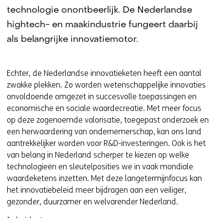
technologie onontbeerlijk. De Nederlandse
hightech- en maakindustrie fungeert daarbij
als belangrijke innovatiemotor.
Echter, de Nederlandse innovatieketen heeft een aantal
zwakke plekken. Zo worden wetenschappelijke innovaties
onvoldoende omgezet in succesvolle toepassingen en
economische en sociale waardecreatie. Met meer focus
op deze zogenoemde valorisatie, toegepast onderzoek en
een herwaardering van ondernemerschap, kan ons land
aantrekkelijker worden voor R&D-investeringen. Ook is het
van belang in Nederland scherper te kiezen op welke
technologieën en sleutelposities we in vaak mondiale
waardeketens inzetten. Met deze langetermijnfocus kan
het innovatiebeleid meer bijdragen aan een veiliger,
gezonder, duurzamer en welvarender Nederland.