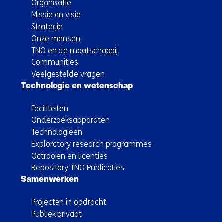
Organisatie
Missie en visie
Strategie
Onze mensen
TNO en de maatschappij
Communities
Veelgestelde vragen
Technologie en wetenschap
Faciliteiten
Onderzoeksapparaten
Technologieën
Exploratory research programmes
Octrooien en licenties
Repository TNO Publicaties
Samenwerken
Projecten in opdracht
Publiek privaat