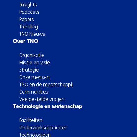
Insights
Podcasts
Papers
Trending
TNO Nieuws
Over TNO
Organisatie
Missie en visie
Strategie
Onze mensen
TNO en de maatschappij
Communities
Veelgestelde vragen
Technologie en wetenschap
Faciliteiten
Onderzoeksapparaten
Technologieën