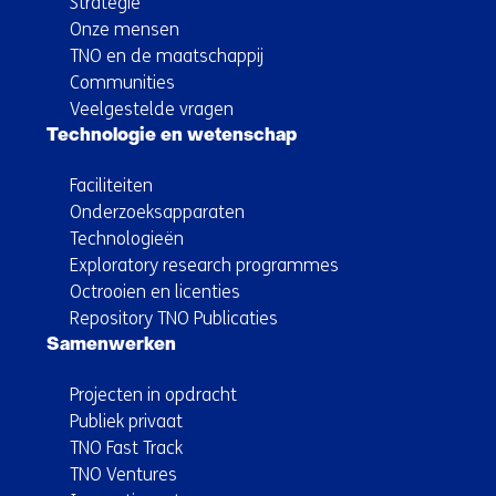
Strategie
Onze mensen
TNO en de maatschappij
Communities
Veelgestelde vragen
Technologie en wetenschap
Faciliteiten
Onderzoeksapparaten
Technologieën
Exploratory research programmes
Octrooien en licenties
Repository TNO Publicaties
Samenwerken
Projecten in opdracht
Publiek privaat
TNO Fast Track
TNO Ventures