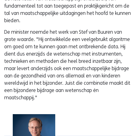
fundamenteel tot aan toegepast en praktijkgericht om de
tal van maatschappelijke uitdagingen het hoofd te kunnen
bieden.
De minister noemde het werk van Stef van Buuren van
grote waarde. "Hij ontwikkelde een veelgebruikt algoritme
om goed om te kunnen gaan met ontbrekende data. Hij
dient dus enerzijds de wetenschap met instrumenten,
technieken en methoden die heel breed inzetbaar zijn,
maar levert anderzijds ook een maatschappelijke bijdrage
aan de gezondheid van ons allemaal en van kinderen
wereldwijd in het bijzonder. Juist die combinatie maakt dit
een bijzondere bijdrage aan wetenschap én
maatschappij."