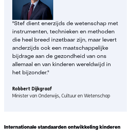
"Stef dient enerzijds de wetenschap met
instrumenten, technieken en methoden
die heel breed inzetbaar zijn, maar levert
anderzijds ook een maatschappelijke
bijdrage aan de gezondheid van ons
allemaal en van kinderen wereldwijd in
het bijzonder."
Robbert Dijkgraaf
Minister van Onderwijs, Cultuur en Wetenschap
Internationale standaarden ontwikkeling kinderen