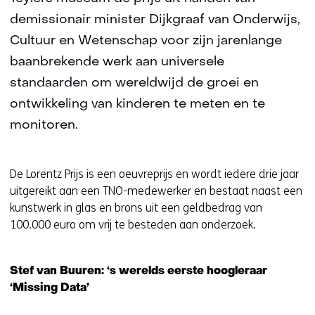
demissionair minister Dijkgraaf van Onderwijs,
Cultuur en Wetenschap voor zijn jarenlange
baanbrekende werk aan universele
standaarden om wereldwijd de groei en
ontwikkeling van kinderen te meten en te
monitoren.
De Lorentz Prijs is een oeuvreprijs en wordt iedere drie jaar
uitgereikt aan een TNO-medewerker en bestaat naast een
kunstwerk in glas en brons uit een geldbedrag van
100.000 euro om vrij te besteden aan onderzoek.
Stef van Buuren: ‘s werelds eerste hoogleraar
‘Missing Data’