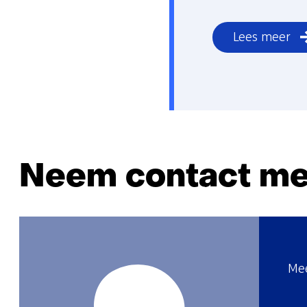
Lees meer
Neem contact me
Mee