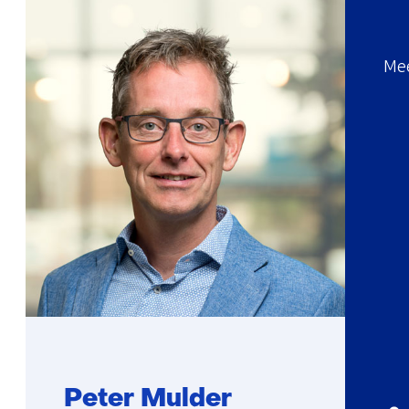
Mee
Peter Mulder