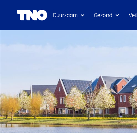
Duurzaam
Gezond
Veil