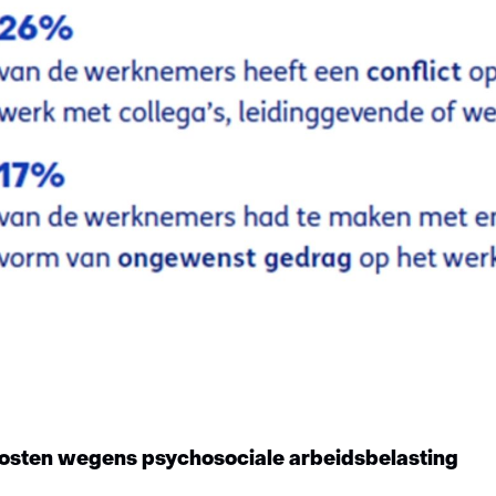
kosten wegens psychosociale arbeidsbelasting