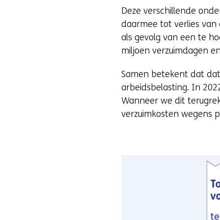
Deze verschillende onde
daarmee tot verlies van 
als gevolg van een te ho
miljoen verzuimdagen en
Samen betekent dat dat
arbeidsbelasting. In 202
Wanneer we dit terugre
verzuimkosten wegens ps