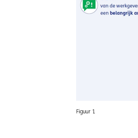
Figuur 1