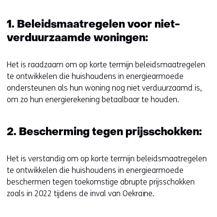
1. Beleidsmaatregelen voor niet-
verduurzaamde woningen:
Het is raadzaam om op korte termijn beleidsmaatregelen
te ontwikkelen die huishoudens in energiearmoede
ondersteunen als hun woning nog niet verduurzaamd is,
om zo hun energierekening betaalbaar te houden.
2. Bescherming tegen prijsschokken:
Het is verstandig om op korte termijn beleidsmaatregelen
te ontwikkelen die huishoudens in energiearmoede
beschermen tegen toekomstige abrupte prijsschokken
zoals in 2022 tijdens de inval van Oekraïne.