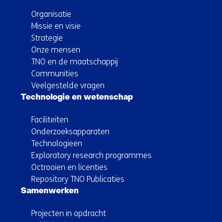
Organisatie
Missie en visie
Strategie
Onze mensen
TNO en de maatschappij
Communities
Veelgestelde vragen
Technologie en wetenschap
Faciliteiten
Onderzoeksapparaten
Technologieën
Exploratory research programmes
Octrooien en licenties
Repository TNO Publicaties
Samenwerken
Projecten in opdracht