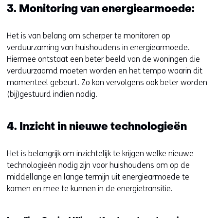
3. Monitoring van energiearmoede:
Het is van belang om scherper te monitoren op
verduurzaming van huishoudens in energiearmoede.
Hiermee ontstaat een beter beeld van de woningen die
verduurzaamd moeten worden en het tempo waarin dit
momenteel gebeurt. Zo kan vervolgens ook beter worden
(bij)gestuurd indien nodig.
4. Inzicht in nieuwe technologieën
Het is belangrijk om inzichtelijk te krijgen welke nieuwe
technologieën nodig zijn voor huishoudens om op de
middellange en lange termijn uit energiearmoede te
komen en mee te kunnen in de energietransitie.