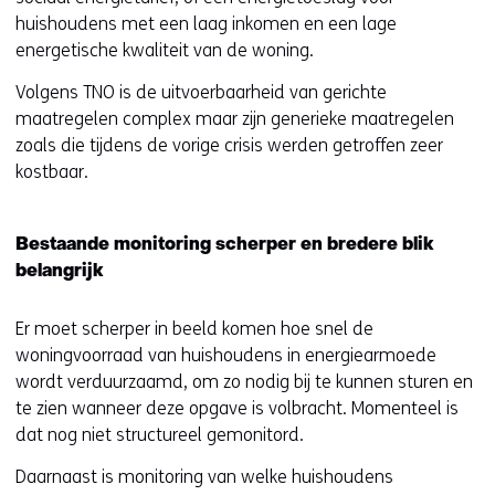
huishoudens met een laag inkomen en een lage
energetische kwaliteit van de woning.
Volgens TNO is de uitvoerbaarheid van gerichte
maatregelen complex maar zijn generieke maatregelen
zoals die tijdens de vorige crisis werden getroffen zeer
kostbaar.
Bestaande monitoring scherper en bredere blik
belangrijk
Er moet scherper in beeld komen hoe snel de
woningvoorraad van huishoudens in energiearmoede
wordt verduurzaamd, om zo nodig bij te kunnen sturen en
te zien wanneer deze opgave is volbracht. Momenteel is
dat nog niet structureel gemonitord.
Daarnaast is monitoring van welke huishoudens