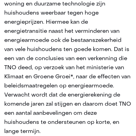
woning en duurzame technologie zijn
huishoudens weerbaar tegen hoge
energieprijzen. Hiermee kan de
energietransitie naast het verminderen van
energiearmoede ook de bestaanszekerheid
van vele huishoudens ten goede komen. Dat is
een van de conclusies van een verkenning die
TNO deed, op verzoek van het ministerie van
Klimaat en Groene Groei*, naar de effecten van
beleidsmaatregelen op energiearmoede.
Verwacht wordt dat de energierekening de
komende jaren zal stijgen en daarom doet TNO
een aantal aanbevelingen om deze
huishoudens te ondersteunen op korte, en
lange termijn.