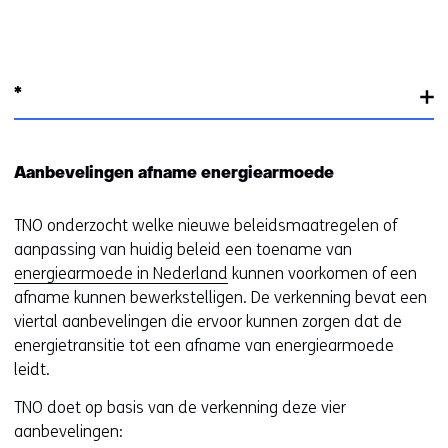
*
Aanbevelingen afname energiearmoede
TNO onderzocht welke nieuwe beleidsmaatregelen of
aanpassing van huidig beleid een toename van
energiearmoede in Nederland
kunnen voorkomen of een
afname kunnen bewerkstelligen. De verkenning bevat een
viertal aanbevelingen die ervoor kunnen zorgen dat de
energietransitie tot een afname van energiearmoede
leidt.
TNO doet op basis van de verkenning deze vier
aanbevelingen: