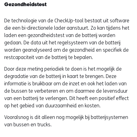
Gezondheidstest
De technologie van de CheckUp-tool bestaat uit software
die een bi-directionele lader aanstuurt. Zo kan tijdens het
laden een gezondheidstest van de batterij worden
gedaan. De data uit het regelsysteem van de batterij
worden geanalyseerd om de gezondheid en specifiek de
restcapaciteit van de batterij te bepalen.
Door deze meting periodiek te doen is het mogelijk de
degradatie van de batterij in kaart te brengen. Deze
informatie is bruikbaar om de inzet en ook het laden van
de bussen te verbeteren en om daarmee de levensduur
van een batterij te verlengen. Dit heeft een positief effect
op het gebied van duurzaamheid en kosten.
Vooralsnog is dit alleen nog mogelijk bij batterijsystemen
van bussen en trucks.