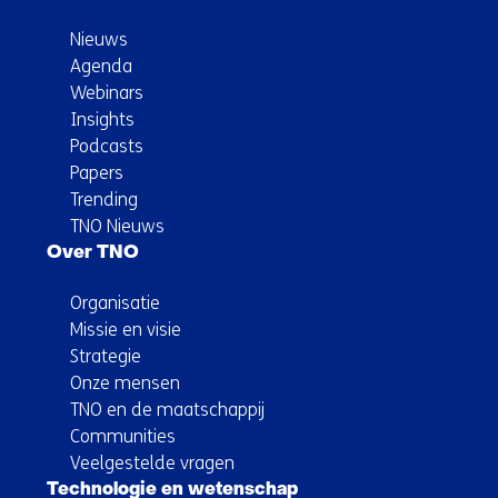
Nieuws
Agenda
Webinars
Insights
Podcasts
Papers
Trending
TNO Nieuws
Over TNO
Organisatie
Missie en visie
Strategie
Onze mensen
TNO en de maatschappij
Communities
Veelgestelde vragen
Technologie en wetenschap