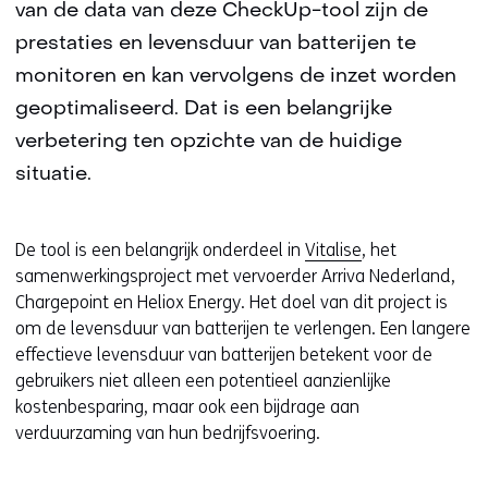
van de data van deze CheckUp-tool zijn de
prestaties en levensduur van batterijen te
monitoren en kan vervolgens de inzet worden
geoptimaliseerd. Dat is een belangrijke
verbetering ten opzichte van de huidige
situatie.
De tool is een belangrijk onderdeel in
Vitalise
, het
samenwerkingsproject met vervoerder Arriva Nederland,
Chargepoint en Heliox Energy. Het doel van dit project is
om de levensduur van batterijen te verlengen. Een langere
effectieve levensduur van batterijen betekent voor de
gebruikers niet alleen een potentieel aanzienlijke
kostenbesparing, maar ook een bijdrage aan
verduurzaming van hun bedrijfsvoering.