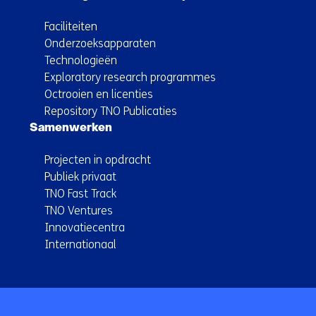
Faciliteiten
Onderzoeksapparaten
Technologieën
Exploratory research programmes
Octrooien en licenties
Repository TNO Publicaties
Samenwerken
Projecten in opdracht
Publiek privaat
TNO Fast Track
TNO Ventures
Innovatiecentra
Internationaal
Terug