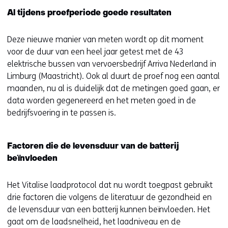
Al tijdens proefperiode goede resultaten
Deze nieuwe manier van meten wordt op dit moment
voor de duur van een heel jaar getest met de 43
elektrische bussen van vervoersbedrijf Arriva Nederland in
Limburg (Maastricht). Ook al duurt de proef nog een aantal
maanden, nu al is duidelijk dat de metingen goed gaan, er
data worden gegenereerd en het meten goed in de
bedrijfsvoering in te passen is.
Factoren die de levensduur van de batterij
beïnvloeden
Het Vitalise laadprotocol dat nu wordt toegpast gebruikt
drie factoren die volgens de literatuur de gezondheid en
de levensduur van een batterij kunnen beïnvloeden. Het
gaat om de laadsnelheid, het laadniveau en de