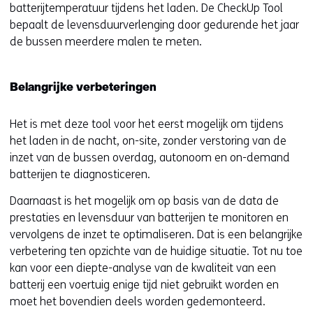
batterijtemperatuur tijdens het laden. De CheckUp Tool
bepaalt de levensduurverlenging door gedurende het jaar
de bussen meerdere malen te meten.
Belangrijke verbeteringen
Het is met deze tool voor het eerst mogelijk om tijdens
het laden in de nacht, on-site, zonder verstoring van de
inzet van de bussen overdag, autonoom en on-demand
batterijen te diagnosticeren.
Daarnaast is het mogelijk om op basis van de data de
prestaties en levensduur van batterijen te monitoren en
vervolgens de inzet te optimaliseren. Dat is een belangrijke
verbetering ten opzichte van de huidige situatie. Tot nu toe
kan voor een diepte-analyse van de kwaliteit van een
batterij een voertuig enige tijd niet gebruikt worden en
moet het bovendien deels worden gedemonteerd.