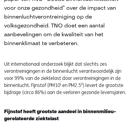
voor onze gezondheid” over de impact van
binnenluchtverontreiniging op de
volksgezondheid. TNO doet een aantal
aanbevelingen om de kwaliteit van het
binnenklimaat te verbeteren.
Uit internationaal onderzoek blijkt dat slechts zes
verontreinigingen in de binnenlucht verantwoordelijk zijn
voor 99% van de ziektelast door verontreinigingen in de
i
ii
binnenlucht. Fijnstof (PM10
en PM2.5
) levert de grootste
bijdrage (circa 86%) aan de verloren gezonde levensjaren.
Fijnstof heeft grootste aandeel in binnenmilieu-
gerelateerde ziektelast