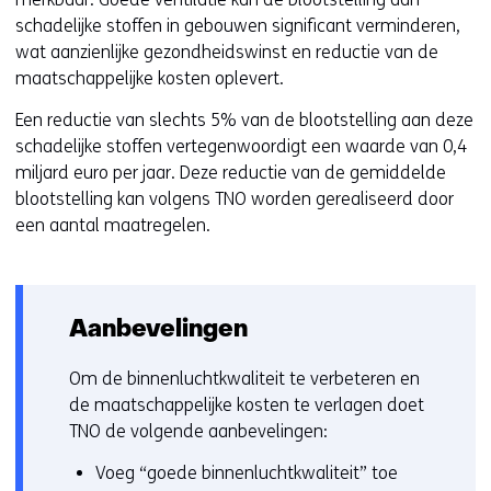
schadelijke stoffen in gebouwen significant verminderen,
wat aanzienlijke gezondheidswinst en reductie van de
maatschappelijke kosten oplevert.
Een reductie van slechts 5% van de blootstelling aan deze
schadelijke stoffen vertegenwoordigt een waarde van 0,4
miljard euro per jaar. Deze reductie van de gemiddelde
blootstelling kan volgens TNO worden gerealiseerd door
een aantal maatregelen.
Aanbevelingen
Om de binnenluchtkwaliteit te verbeteren en
de maatschappelijke kosten te verlagen doet
TNO de volgende aanbevelingen:
Voeg “goede binnenluchtkwaliteit” toe