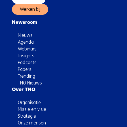
Werken bij
Newsroom
Nieuws
Agenda
Webinars
Insights
Podcasts
Papers
Trending
TNO Nieuws
Over TNO
Organisatie
Missie en visie
Strategie
Onze mensen