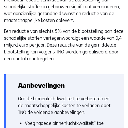
schadelijke stoffen in gebouwen significant verminderen,
wat aanzienlijke gezondheidswinst en reductie van de
maatschappelijke kosten oplevert.
Een reductie van slechts 5% van de blootstelling aan deze
schadelijke stoffen vertegenwoordigt een waarde van 0,4
miljard euro per jaar. Deze reductie van de gemiddelde
blootstelling kan volgens TNO worden gerealiseerd door
een aantal maatregelen.
Aanbevelingen
Om de binnenluchtkwaliteit te verbeteren en
de maatschappelijke kosten te verlagen doet
TNO de volgende aanbevelingen:
Voeg “goede binnenluchtkwaliteit” toe