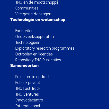
TNO en de maatschappij
Communities
Veelgestelde vragen
Technologie en wetenschap
Faciliteiten
Onderzoeksapparaten
Technologieën
Exploratory research programmes
Octrooien en licenties
Repository TNO Publicaties
Samenwerken
Projecten in opdracht
Publiek privaat
TNO Fast Track
TNO Ventures
Innovatiecentra
Internationaal