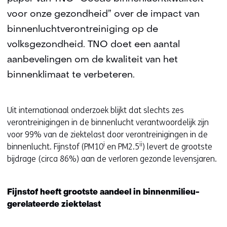
voor onze gezondheid” over de impact van
binnenluchtverontreiniging op de
volksgezondheid. TNO doet een aantal
aanbevelingen om de kwaliteit van het
binnenklimaat te verbeteren.
Uit internationaal onderzoek blijkt dat slechts zes
verontreinigingen in de binnenlucht verantwoordelijk zijn
voor 99% van de ziektelast door verontreinigingen in de
i
ii
binnenlucht. Fijnstof (PM10
en PM2.5
) levert de grootste
bijdrage (circa 86%) aan de verloren gezonde levensjaren.
Fijnstof heeft grootste aandeel in binnenmilieu-
gerelateerde ziektelast