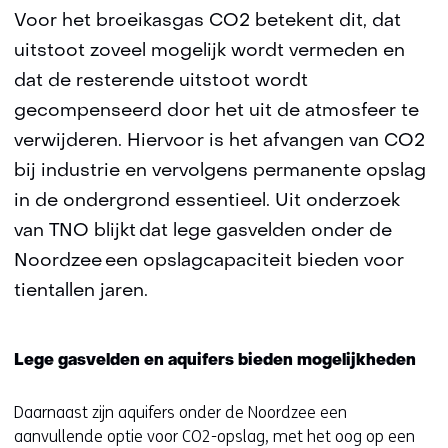
Voor het broeikasgas CO2 betekent dit, dat
uitstoot zoveel mogelijk wordt vermeden en
dat de resterende uitstoot wordt
gecompenseerd door het uit de atmosfeer te
verwijderen. Hiervoor is het afvangen van CO2
bij industrie en vervolgens permanente opslag
in de ondergrond essentieel. Uit onderzoek
van TNO blijkt dat lege gasvelden onder de
Noordzee een opslagcapaciteit bieden voor
tientallen jaren.
Lege gasvelden en aquifers bieden mogelijkheden
Daarnaast zijn aquifers onder de Noordzee een
aanvullende optie voor CO2-opslag, met het oog op een