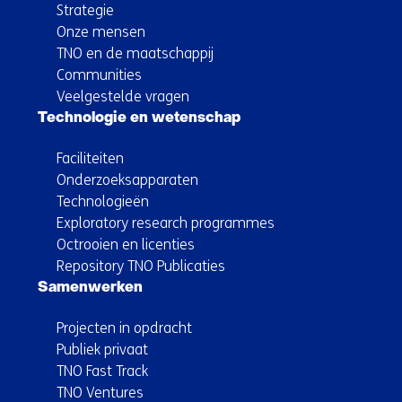
Strategie
Onze mensen
TNO en de maatschappij
Communities
Veelgestelde vragen
Technologie en wetenschap
Faciliteiten
Onderzoeksapparaten
Technologieën
Exploratory research programmes
Octrooien en licenties
Repository TNO Publicaties
Samenwerken
Projecten in opdracht
Publiek privaat
TNO Fast Track
TNO Ventures