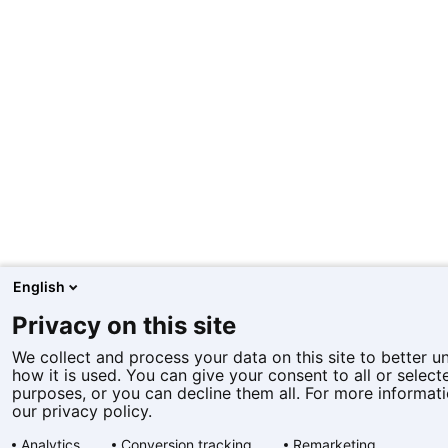
English
Privacy on this site
We collect and process your data on this site to better 
how it is used. You can give your consent to all or select
purposes, or you can decline them all. For more informati
our privacy policy.
Analytics
Conversion tracking
Remarketing