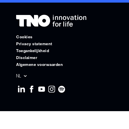
Cookies
Privacy statement
Toegankelijkheid
Disclaimer
Algemene voorwaarden
Geselecteerde
NL
taal: