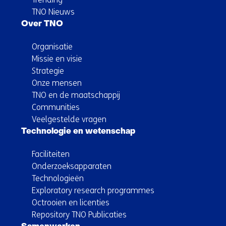
TNO Nieuws
Over TNO
Organisatie
Missie en visie
Strategie
Onze mensen
TNO en de maatschappij
Communities
Veelgestelde vragen
Technologie en wetenschap
Faciliteiten
Onderzoeksapparaten
Technologieën
Exploratory research programmes
Octrooien en licenties
Repository TNO Publicaties