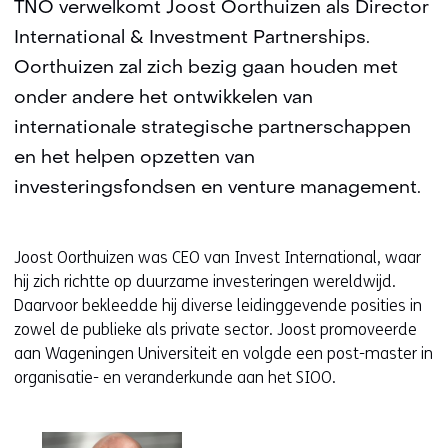
TNO verwelkomt Joost Oorthuizen als Director
International & Investment Partnerships.
Oorthuizen zal zich bezig gaan houden met
onder andere het ontwikkelen van
internationale strategische partnerschappen
en het helpen opzetten van
investeringsfondsen en venture management.
Joost Oorthuizen was CEO van Invest International, waar
hij zich richtte op duurzame investeringen wereldwijd.
Daarvoor bekleedde hij diverse leidinggevende posities in
zowel de publieke als private sector. Joost promoveerde
aan Wageningen Universiteit en volgde een post-master in
organisatie- en veranderkunde aan het SIOO.