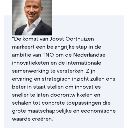
“De komst van Joost Oorthuizen
markeert een belangrijke stap in de
ambitie van TNO om de Nederlandse
innovatieketen en de internationale
samenwerking te versterken. Zijn
ervaring en strategisch inzicht zullen ons
beter in staat stellen om innovaties
sneller te laten doorontwikkelen en
schalen tot concrete toepassingen die
grote maatschappelijke en economische
waarde creëren.”