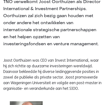
TNO verwelkomt Joost Oorthuizen als Director
International & Investment Partnerships.
Oorthuizen zal zich bezig gaan houden met
onder andere het ontwikkelen van
internationale strategische partnerschappen
en het helpen opzetten van
investeringsfondsen en venture management.
Joost Oorthuizen was CEO van Invest International, waar
hij zich richtte op duurzame investeringen wereldwijd.
Daarvoor bekleedde hij diverse leidinggevende posities in
zowel de publieke als private sector. Joost promoveerde
aan Wageningen Universiteit en volgde een post-master in
organisatie- en veranderkunde aan het SIOO.