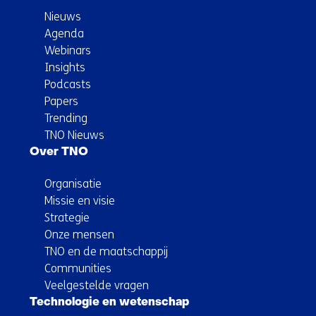
Nieuws
Agenda
Webinars
Insights
Podcasts
Papers
Trending
TNO Nieuws
Over TNO
Organisatie
Missie en visie
Strategie
Onze mensen
TNO en de maatschappij
Communities
Veelgestelde vragen
Technologie en wetenschap