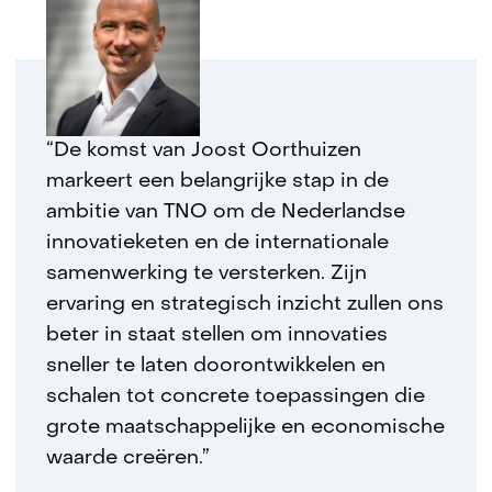
“De komst van Joost Oorthuizen
markeert een belangrijke stap in de
ambitie van TNO om de Nederlandse
innovatieketen en de internationale
samenwerking te versterken. Zijn
ervaring en strategisch inzicht zullen ons
beter in staat stellen om innovaties
sneller te laten doorontwikkelen en
schalen tot concrete toepassingen die
grote maatschappelijke en economische
waarde creëren.”