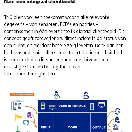
Naar een integraal cliëntbeeld
TNO pleit voor een toekomst waarin alle relevante
gegevens – van sensoren, ECD’s en notities –
samenkomen in één overzichtelijk digitaal cliëntbeeld. Dit
concept geeft zorgverleners direct inzicht in de status van
een cliënt, en hierdoor betere zorg leveren. Denk aan een
bedsensor die niet alleen registreert dat iemand uit bed
is, maar ook dat dit samenhangt met bijvoorbeeld
onrustige slaap en bezorgdheid over
familieomstandigheden.