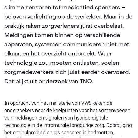
slimme sensoren tot medicatiedispensers –
beloven verlichting op de werkvloer. Maar in de
praktijk raken zorgverleners juist overbelast.
Meldingen komen binnen op verschillende
apparaten, systemen communiceren niet met
elkaar, en het overzicht ontbreekt. Waar
technologie zou moeten ontlasten, voelen
zorgmedewerkers zich juist eerder overvoerd.
Dat blijkt uit onderzoek van TNO.
In opdracht van het ministerie van VWS keken de
onderzoekers naar de knelpunten voor het samenvoegen
van meldingen en signalen van hybride digitale
technologie in de intramurale langdurige zorg. Daarbij ging
het om hulpmiddelen als sensoren in bedmatten,