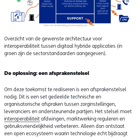
Overzicht van de gewenste architectuur voor
interoperabiliteit tussen digitaal hybride applicaties (in
groen zijn de sectorstandaarden aangegeven).
De oplossing: een afsprakenstelsel
Om deze toekomst te realiseren is een afsprakenstelsel
nodig. Dit is een set gedeelde technische en
organisatorische afspraken tussen zorginstellingen,
leveranciers en ondersteunende partijen. Het stelsel moet
interoperabiliteit
afdwingen, marktwerking reguleren en
gebruiksvriendelijkheid verbeteren. Alleen dan ontstaat
een open ecosysteem waarin technologie écht bijdraagt