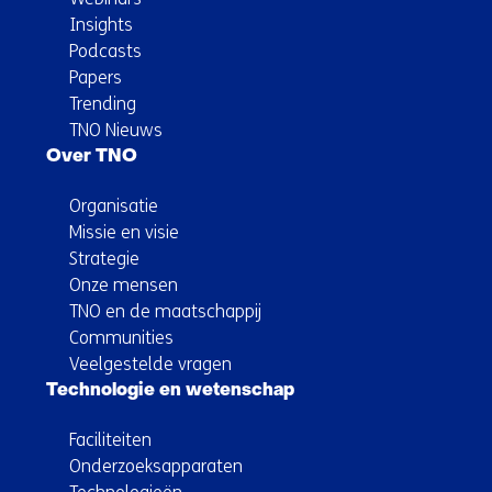
Insights
Podcasts
Papers
Trending
TNO Nieuws
Over TNO
Organisatie
Missie en visie
Strategie
Onze mensen
TNO en de maatschappij
Communities
Veelgestelde vragen
Technologie en wetenschap
Faciliteiten
Onderzoeksapparaten