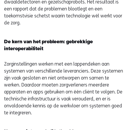
dwaaldetectoren en gezelschaprobots. Het resultaat is
een rapport dat de problemen blootlegt en een
toekomstvisie schetst waarin technologie wél werkt voor
de zorg.
De kern van het probleem: gebrekkige
interoperabiliteit
Zorginstellingen werken met een lappendeken aan
systemen van verschillende leveranciers. Deze systemen
zijn vaak gesloten en niet ontworpen om samen te
werken. Daardoor moeten zorgverleners meerdere
apparaten en apps gebruiken om één cliënt te volgen. De
technische infrastructuur is vaak verouderd, en er is
onvoldoende kennis op de werkvloer om systemen goed
te integreren.