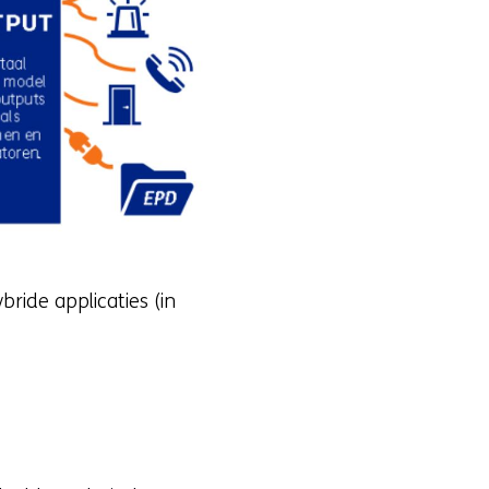
bride applicaties (in