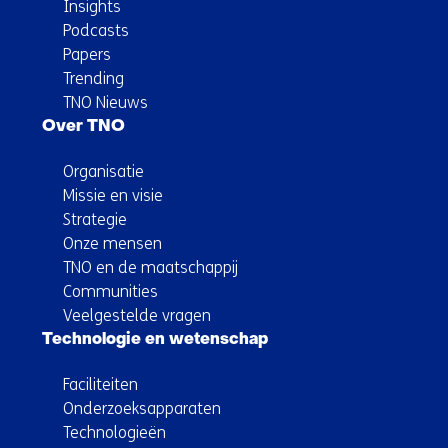
Insights
Podcasts
Papers
Trending
TNO Nieuws
Over TNO
Organisatie
Missie en visie
Strategie
Onze mensen
TNO en de maatschappij
Communities
Veelgestelde vragen
Technologie en wetenschap
Faciliteiten
Onderzoeksapparaten
Technologieën