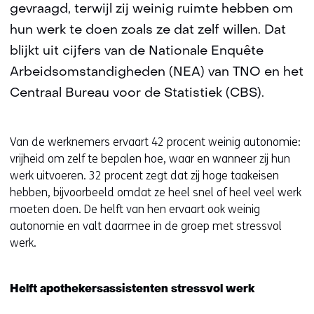
gevraagd, terwijl zij weinig ruimte hebben om
hun werk te doen zoals ze dat zelf willen. Dat
blijkt uit cijfers van de Nationale Enquête
Arbeidsomstandigheden (NEA) van TNO en het
Centraal Bureau voor de Statistiek (CBS).
Van de werknemers ervaart 42 procent weinig autonomie:
vrijheid om zelf te bepalen hoe, waar en wanneer zij hun
werk uitvoeren. 32 procent zegt dat zij hoge taakeisen
hebben, bijvoorbeeld omdat ze heel snel of heel veel werk
moeten doen. De helft van hen ervaart ook weinig
autonomie en valt daarmee in de groep met stressvol
werk.
Helft apothekersassistenten stressvol werk