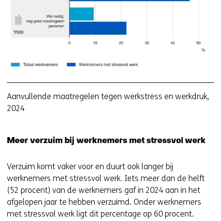
w
Aanvullende maatregelen tegen werkstress en werkdruk,
2024
Meer verzuim bij werknemers met stressvol werk
Verzuim komt vaker voor en duurt ook langer bij
werknemers met stressvol werk. Iets meer dan de helft
(52 procent) van de werknemers gaf in 2024 aan in het
afgelopen jaar te hebben verzuimd. Onder werknemers
met stressvol werk ligt dit percentage op 60 procent.