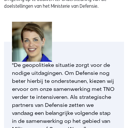
doelstellingen van het Ministerie van Defensie.
"De geopolitieke situatie zorgt voor de
nodige uitdagingen. Om Defensie nog
beter hierbij te ondersteunen, kiezen wij
ervoor om onze samenwerking met TNO
verder te intensiveren. Als strategische
partners van Defensie zetten we
vandaag een belangrijke volgende stap
in de samenwerking op het gebied van