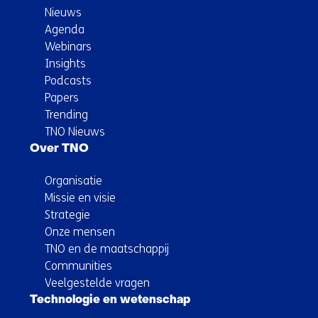
Nieuws
Agenda
Webinars
Insights
Podcasts
Papers
Trending
TNO Nieuws
Over TNO
Organisatie
Missie en visie
Strategie
Onze mensen
TNO en de maatschappij
Communities
Veelgestelde vragen
Technologie en wetenschap