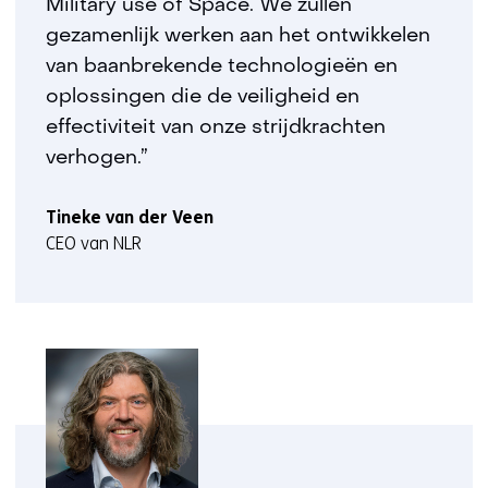
Military use of Space. We zullen
gezamenlijk werken aan het ontwikkelen
van baanbrekende technologieën en
oplossingen die de veiligheid en
effectiviteit van onze strijdkrachten
verhogen.”
Tineke van der Veen
CEO van NLR