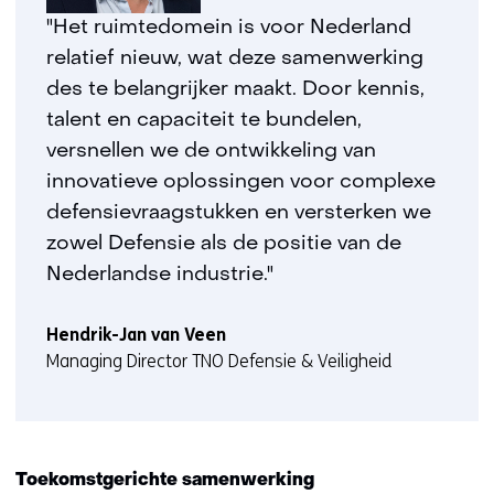
"Het ruimtedomein is voor Nederland
relatief nieuw, wat deze samenwerking
des te belangrijker maakt. Door kennis,
talent en capaciteit te bundelen,
versnellen we de ontwikkeling van
innovatieve oplossingen voor complexe
defensievraagstukken en versterken we
zowel Defensie als de positie van de
Nederlandse industrie."
Hendrik-Jan van Veen
Managing Director TNO Defensie & Veiligheid
Toekomstgerichte samenwerking