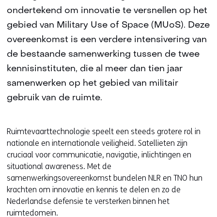
ondertekend om innovatie te versnellen op het
gebied van Military Use of Space (MUoS). Deze
overeenkomst is een verdere intensivering van
de bestaande samenwerking tussen de twee
kennisinstituten, die al meer dan tien jaar
samenwerken op het gebied van militair
gebruik van de ruimte.
Ruimtevaarttechnologie speelt een steeds grotere rol in
nationale en internationale veiligheid. Satellieten zijn
cruciaal voor communicatie, navigatie, inlichtingen en
situational awareness. Met de
samenwerkingsovereenkomst bundelen NLR en TNO hun
krachten om innovatie en kennis te delen en zo de
Nederlandse defensie te versterken binnen het
ruimtedomein.