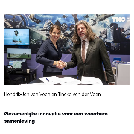
Hendrik-Jan van Veen en Tineke van der Veen
Gezamenlijke innovatie voor een weerbare
samenleving