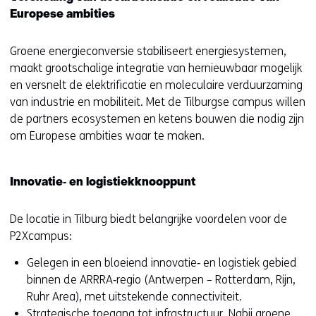
Europese ambities
Groene energieconversie stabiliseert energiesystemen,
maakt grootschalige integratie van hernieuwbaar mogelijk
en versnelt de elektrificatie en moleculaire verduurzaming
van industrie en mobiliteit. Met de Tilburgse campus willen
de partners ecosystemen en ketens bouwen die nodig zijn
om Europese ambities waar te maken.
Innovatie‑ en logistiekknooppunt
De locatie in Tilburg biedt belangrijke voordelen voor de
P2Xcampus:
Gelegen in een bloeiend innovatie‑ en logistiek gebied
binnen de ARRRA‑regio (Antwerpen – Rotterdam, Rijn,
Ruhr Area), met uitstekende connectiviteit.
Strategische toegang tot infrastructuur. Nabij groene