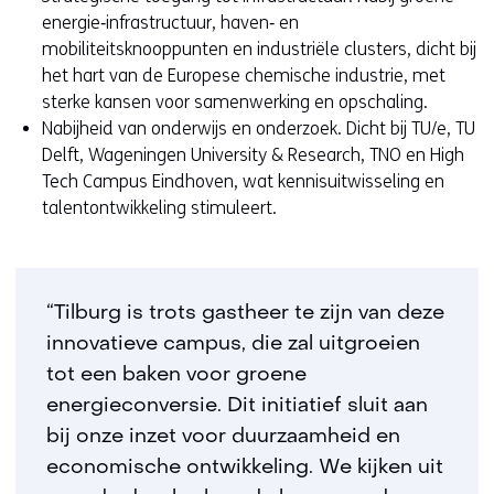
energie‑infrastructuur, haven‑ en
mobiliteitsknooppunten en industriële clusters, dicht bij
het hart van de Europese chemische industrie, met
sterke kansen voor samenwerking en opschaling.
Nabijheid van onderwijs en onderzoek. Dicht bij TU/e, TU
Delft, Wageningen University & Research, TNO en High
Tech Campus Eindhoven, wat kennisuitwisseling en
talentontwikkeling stimuleert.
“Tilburg is trots gastheer te zijn van deze
innovatieve campus, die zal uitgroeien
tot een baken voor groene
energieconversie. Dit initiatief sluit aan
bij onze inzet voor duurzaamheid en
economische ontwikkeling. We kijken uit