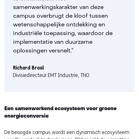
samenwerkingskarakter van deze
campus overbrugt de kloof tussen
wetenschappelijke ontdekking en
industriële toepassing, waardoor de
implementatie van duurzame
oplossingen versnelt.”
Richard Braal
Divisiedirecteur EMT Industrie, TNO
Een samenwerkend ecosysteem voor groene
energieconversie
De beoogde campus wordt een dynamisch ecosysteem