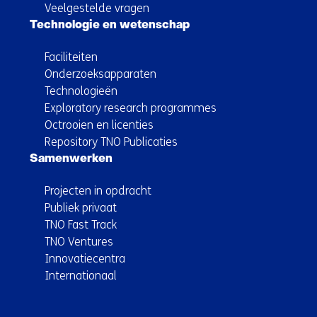
Veelgestelde vragen
Technologie en wetenschap
Faciliteiten
Onderzoeksapparaten
Technologieën
Exploratory research programmes
Octrooien en licenties
Repository TNO Publicaties
Samenwerken
Projecten in opdracht
Publiek privaat
TNO Fast Track
TNO Ventures
Innovatiecentra
Internationaal