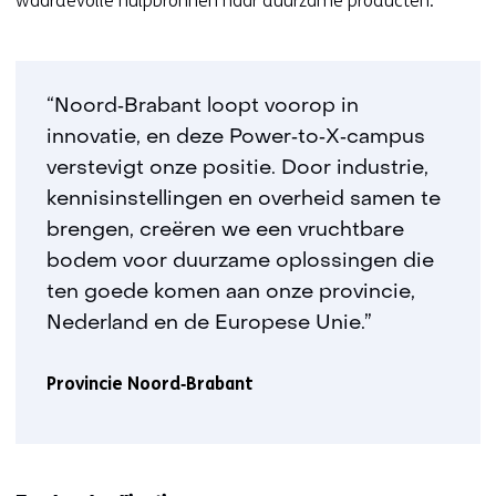
waardevolle hulpbronnen naar duurzame producten.
“Noord‑Brabant loopt voorop in
innovatie, en deze Power‑to‑X‑campus
verstevigt onze positie. Door industrie,
kennisinstellingen en overheid samen te
brengen, creëren we een vruchtbare
bodem voor duurzame oplossingen die
ten goede komen aan onze provincie,
Nederland en de Europese Unie.”
Provincie Noord‑Brabant