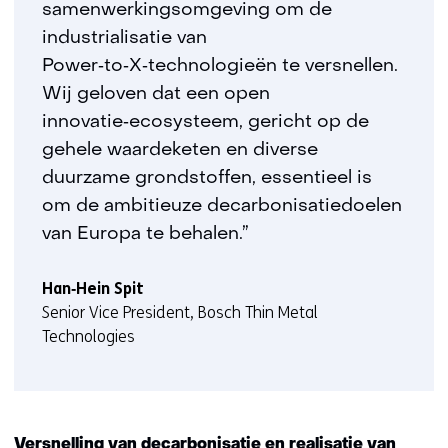
samenwerkingsomgeving om de
industrialisatie van
Power‑to‑X‑technologieën te versnellen.
Wij geloven dat een open
innovatie‑ecosysteem, gericht op de
gehele waardeketen en diverse
duurzame grondstoffen, essentieel is
om de ambitieuze decarbonisatiedoelen
van Europa te behalen.”
Han‑Hein Spit
Senior Vice President, Bosch Thin Metal
Technologies
Versnelling van decarbonisatie en realisatie van