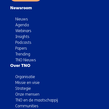
Newsroom
Nieuws
Agenda
Webinars
Insights
Podcasts
Papers
Trending
TNO Nieuws
Over TNO
Organisatie
Missie en visie
Strategie
Onze mensen
TNO en de maatschappij
Communities