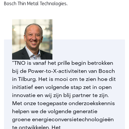
Bosch Thin Metal Technologies.
“TNO is vanaf het prille begin betrokken
bij de Power‑to‑X‑activiteiten van Bosch
in Tilburg. Het is mooi om te zien hoe dit
initiatief een volgende stap zet in open
innovatie en wij zijn blij partner te zijn.
Met onze toegepaste onderzoekskennis
helpen we de volgende generatie
groene energieconversietechnologieën
te ontwikkelen. Het