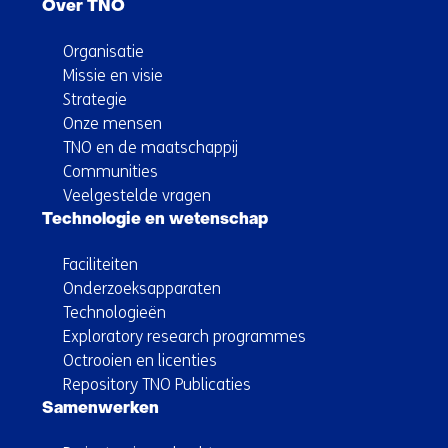
Over TNO
Organisatie
Missie en visie
Strategie
Onze mensen
TNO en de maatschappij
Communities
Veelgestelde vragen
Technologie en wetenschap
Faciliteiten
Onderzoeksapparaten
Technologieën
Exploratory research programmes
Octrooien en licenties
Repository TNO Publicaties
Samenwerken