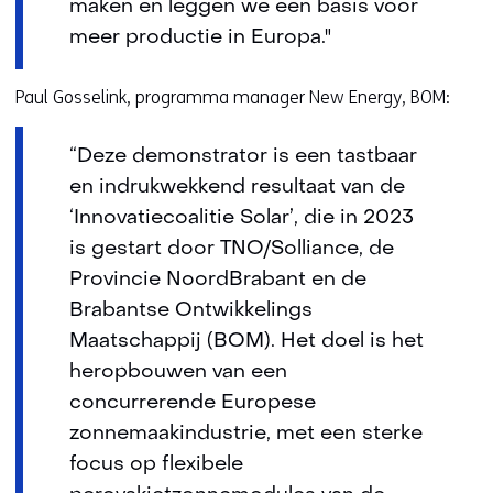
maken en leggen we een basis voor
meer productie in Europa."
Paul Gosselink, programma manager New Energy, BOM:
“Deze demonstrator is een tastbaar
en indrukwekkend resultaat van de
‘Innovatiecoalitie Solar’, die in 2023
is gestart door TNO/Solliance, de
Provincie NoordBrabant en de
Brabantse Ontwikkelings
Maatschappij (BOM). Het doel is het
heropbouwen van een
concurrerende Europese
zonnemaakindustrie, met een sterke
focus op flexibele