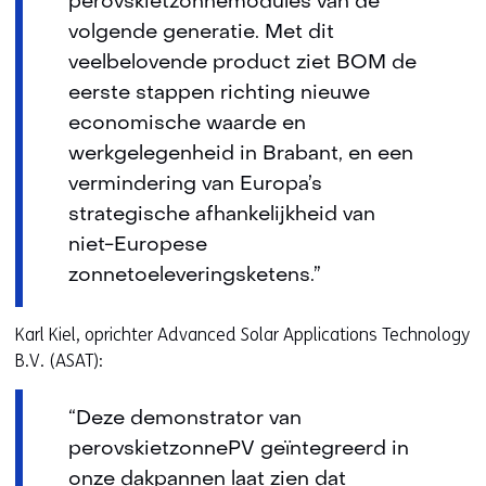
perovskietzonnemodules van de
volgende generatie. Met dit
veelbelovende product ziet BOM de
eerste stappen richting nieuwe
economische waarde en
werkgelegenheid in Brabant, en een
vermindering van Europa’s
strategische afhankelijkheid van
niet-Europese
zonnetoeleveringsketens.”
Karl Kiel, oprichter Advanced Solar Applications Technology
B.V. (ASAT):
“Deze demonstrator van
perovskietzonnePV geïntegreerd in
onze dakpannen laat zien dat