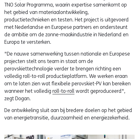
TNO Solar Programma, waarin expertise samenkomt op
het gebied van materiaalontwikkeling,
productietechnieken en testen. Het project is uitgevoerd
met Nederlandse en Europese partners en ondersteunt
de ambitie om de zonne-maakindustrie in Nederland en
Europa te versterken.
"De nauwe samenwerking tussen nationale en Europese
projecten stelt ons team in staat om de
perovskiettechnologie verder te brengen richting een
volledig roll-to-roll productieplatform. We werken eraan
om te laten zien wat flexibele perovskiet-PV kan bereiken
wanneer het volledig
roll-to-roll
wordt geproduceerd",
zegt Dogan.
De ontwikkeling sluit aan bij bredere doelen op het gebied
van energietransitie, duurzaamheid en energiezekerheid.