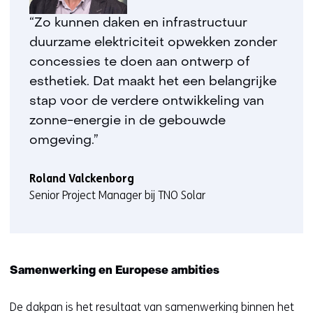
“Zo kunnen daken en infrastructuur
duurzame elektriciteit opwekken zonder
concessies te doen aan ontwerp of
esthetiek. Dat maakt het een belangrijke
stap voor de verdere ontwikkeling van
zonne-energie in de gebouwde
omgeving.”
Roland Valckenborg
Senior Project Manager bij TNO Solar
Samenwerking en Europese ambities
De dakpan is het resultaat van samenwerking binnen het