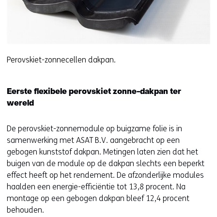
Perovskiet-zonnecellen dakpan.
Eerste flexibele perovskiet zonne-dakpan ter
wereld
De perovskiet-zonnemodule op buigzame folie is in
samenwerking met ASAT B.V. aangebracht op een
gebogen kunststof dakpan. Metingen laten zien dat het
buigen van de module op de dakpan slechts een beperkt
effect heeft op het rendement. De afzonderlijke modules
haalden een energie-efficiëntie tot 13,8 procent. Na
montage op een gebogen dakpan bleef 12,4 procent
behouden.