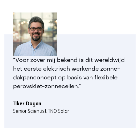
“Voor zover mij bekend is dit wereldwijd
het eerste elektrisch werkende zonne-
dakpanconcept op basis van flexibele
perovskiet-zonnecellen.”
Ilker Dogan
Senior Scientist TNO Solar