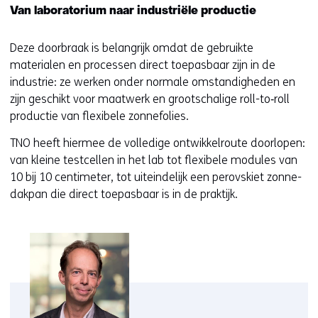
Van laboratorium naar industriële productie
Deze doorbraak is belangrijk omdat de gebruikte
materialen en processen direct toepasbaar zijn in de
industrie: ze werken onder normale omstandigheden en
zijn geschikt voor maatwerk en grootschalige roll-to‑roll
productie van flexibele zonnefolies.
TNO heeft hiermee de volledige ontwikkelroute doorlopen:
van kleine testcellen in het lab tot flexibele modules van
10 bij 10 centimeter, tot uiteindelijk een perovskiet zonne-
dakpan die direct toepasbaar is in de praktijk.