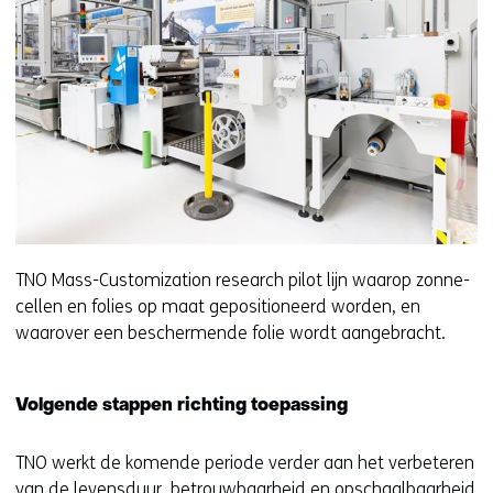
TNO Mass-Customization research pilot lijn waarop zonne-
cellen en folies op maat gepositioneerd worden, en
waarover een beschermende folie wordt aangebracht.
Volgende stappen richting toepassing
TNO werkt de komende periode verder aan het verbeteren
van de levensduur, betrouwbaarheid en opschaalbaarheid