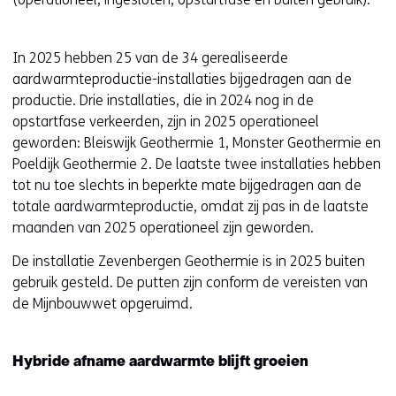
)
In 2025 hebben 25 van de 34 gerealiseerde
aardwarmteproductie-installaties bijgedragen aan de
productie. Drie installaties, die in 2024 nog in de
opstartfase verkeerden, zijn in 2025 operationeel
geworden: Bleiswijk Geothermie 1, Monster Geothermie en
Poeldijk Geothermie 2. De laatste twee installaties hebben
tot nu toe slechts in beperkte mate bijgedragen aan de
totale aardwarmteproductie, omdat zij pas in de laatste
maanden van 2025 operationeel zijn geworden.
De installatie Zevenbergen Geothermie is in 2025 buiten
gebruik gesteld. De putten zijn conform de vereisten van
de Mijnbouwwet opgeruimd.
Hybride afname aardwarmte blijft groeien