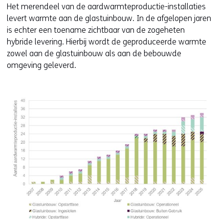
Het merendeel van de aardwarmteproductie-installaties
levert warmte aan de glastuinbouw. In de afgelopen jaren
is echter een toename zichtbaar van de zogeheten
hybride levering. Hierbij wordt de geproduceerde warmte
zowel aan de glastuinbouw als aan de bebouwde
omgeving geleverd.