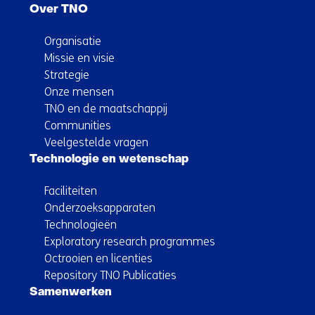
Over TNO
Organisatie
Missie en visie
Strategie
Onze mensen
TNO en de maatschappij
Communities
Veelgestelde vragen
Technologie en wetenschap
Faciliteiten
Onderzoeksapparaten
Technologieën
Exploratory research programmes
Octrooien en licenties
Repository TNO Publicaties
Samenwerken