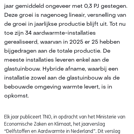
jaar gemiddeld ongeveer met 0,3 PJ gestegen.
Deze groei is nagenoeg lineair, versnelling van
de groei in jaarlijkse productie blijft uit. Tot nu
toe zijn 34 aardwarmte-installaties
gerealiseerd, waarvan in 2025 er 25 hebben
bijgedragen aan de totale productie. De
meeste installaties leveren enkel aan de
glastuinbouw. Hybride afname, waarbij een
installatie zowel aan de glastuinbouw als de
bebouwde omgeving warmte levert, is in
opkomst.
Elk jaar publiceert TNO, in opdracht van het Ministerie van
Economische Zaken en Klimaat, het jaarverslag
“Delfstoffen en Aardwarmte in Nederland”. Dit verslag