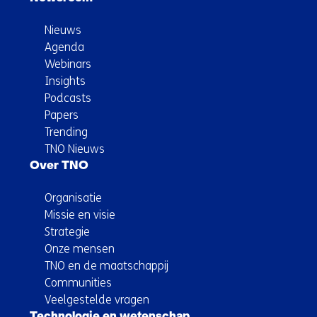
Nieuws
Agenda
Webinars
Insights
Podcasts
Papers
Trending
TNO Nieuws
Over TNO
Organisatie
Missie en visie
Strategie
Onze mensen
TNO en de maatschappij
Communities
Veelgestelde vragen