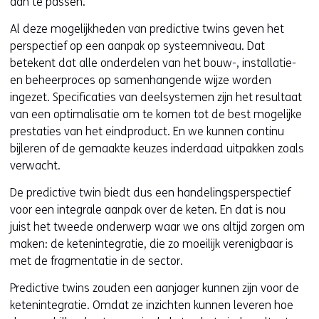
aan te passen.
Al deze mogelijkheden van predictive twins geven het
perspectief op een aanpak op systeemniveau. Dat
betekent dat alle onderdelen van het bouw-, installatie-
en beheerproces op samenhangende wijze worden
ingezet. Specificaties van deelsystemen zijn het resultaat
van een optimalisatie om te komen tot de best mogelijke
prestaties van het eindproduct. En we kunnen continu
bijleren of de gemaakte keuzes inderdaad uitpakken zoals
verwacht.
De predictive twin biedt dus een handelingsperspectief
voor een integrale aanpak over de keten. En dat is nou
juist het tweede onderwerp waar we ons altijd zorgen om
maken: de ketenintegratie, die zo moeilijk verenigbaar is
met de fragmentatie in de sector.
Predictive twins zouden een aanjager kunnen zijn voor de
ketenintegratie. Omdat ze inzichten kunnen leveren hoe