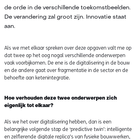
de orde in de verschillende toekomstbeelden.
De verandering zal groot zijn. Innovatie staat
aan.
Als we met elkaar spreken over deze opgaven valt me op
dat twee op het oog nogal verschillende onderwerpen
vaak voorbijkomen. De ene is de digitalisering in de bouw
en de andere gaat over fragmentatie in de sector en de
behoefte aan ketenintegratie.
Hoe verhouden deze twee onderwerpen zich
eigenlijk tot elkaar?
Als we het over digitalisering hebben, dan is een
belangrijke volgende stap de ‘predictive twin’: intelligente
en zelflerende digitale replica’s van fysieke bouwwerken,