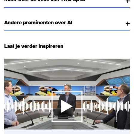
Andere prominenten over AI
Laat je verder inspireren
1
resultaat