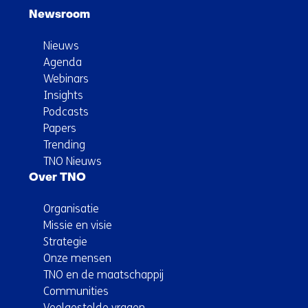
Newsroom
Nieuws
Agenda
Webinars
Insights
Podcasts
Papers
Trending
TNO Nieuws
Over TNO
Organisatie
Missie en visie
Strategie
Onze mensen
TNO en de maatschappij
Communities
Veelgestelde vragen