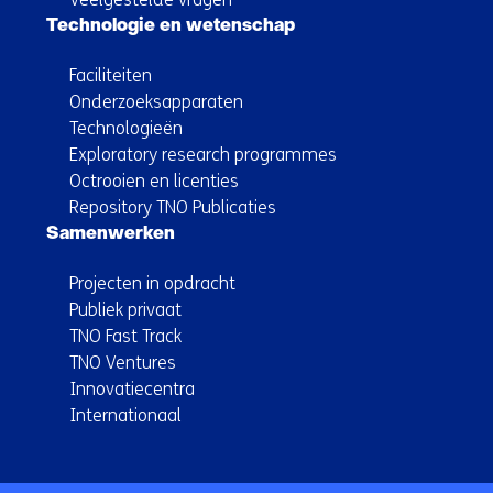
Technologie en wetenschap
Faciliteiten
Onderzoeksapparaten
Technologieën
Exploratory research programmes
Octrooien en licenties
Repository TNO Publicaties
Samenwerken
Projecten in opdracht
Publiek privaat
TNO Fast Track
TNO Ventures
Innovatiecentra
Internationaal