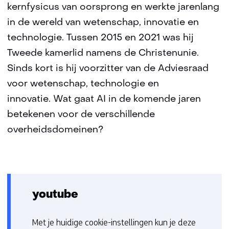
kernfysicus van oorsprong en werkte jarenlang
in de wereld van wetenschap, innovatie en
technologie. Tussen 2015 en 2021 was hij
Tweede kamerlid namens de Christenunie.
Sinds kort is hij voorzitter van de Adviesraad
voor wetenschap, technologie en
innovatie. Wat gaat AI in de komende jaren
betekenen voor de verschillende
overheidsdomeinen?
youtube
Met je huidige cookie-instellingen kun je deze
C