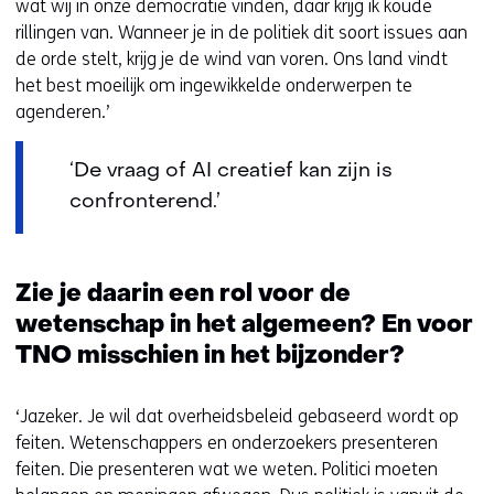
wat wij in onze democratie vinden, daar krijg ik koude
rillingen van. Wanneer je in de politiek dit soort issues aan
de orde stelt, krijg je de wind van voren. Ons land vindt
het best moeilijk om ingewikkelde onderwerpen te
agenderen.’
‘De vraag of AI creatief kan zijn is
confronterend.’
Zie je daarin een rol voor de
wetenschap in het algemeen? En voor
TNO misschien in het bijzonder?
‘Jazeker. Je wil dat overheidsbeleid gebaseerd wordt op
feiten. Wetenschappers en onderzoekers presenteren
feiten. Die presenteren wat we weten. Politici moeten