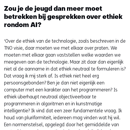
Zou je de jeugd dan meer moet
betrekken bij gesprekken over ethiek
rondom AI?
‘Over de ethiek van de technologie, zoals beschreven in de
TNO visie, daar moeten we met elkaar over praten. We
moeten met elkaar gaan vaststellen welke waarden we
meegeven aan de technologie. Maar zit daar dan eigenlijk
niet al de aanname in dat ethiek neutraal te formuleren is?
Dat vraag ik mij sterk af. Is ethiek niet heel erg
persoonsgebonden? Ben je dan niet eigenlijk een
computer met een karakter aan het programmeren? Is
ethiek überhaupt neutraal objectiveerbaar te
programmeren in algoritmen en in kunstmatige
intelligentie? Ik vind dat een zeer fundamentele vraag. Ik
houd van pluriformiteit, iedereen mag vinden wat hij wil.
Een normenstelsel, opgelegd door het gemiddelde van