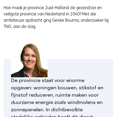
Hoe maak je provincie Zuid-Holland de gezondste en
veiligste provincie van Nederland in 2040? Met die
ambitieuze opdracht ging Geiske Bouma, onderzoeker bij
TNO, aan de slag.
De provincie staat voor enorme
opgaven: woningen bouwen, stikstof en
fijnstof reduceren, ruimte maken voor
duurzame energie zoals windmolens en
zonnepanelen. In dichtbevolkte