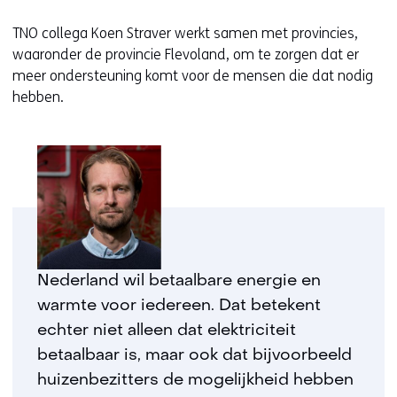
TNO collega Koen Straver werkt samen met provincies,
waaronder de provincie Flevoland, om te zorgen dat er
meer ondersteuning komt voor de mensen die dat nodig
hebben.
Nederland wil betaalbare energie en
warmte voor iedereen. Dat betekent
echter niet alleen dat elektriciteit
betaalbaar is, maar ook dat bijvoorbeeld
huizenbezitters de mogelijkheid hebben