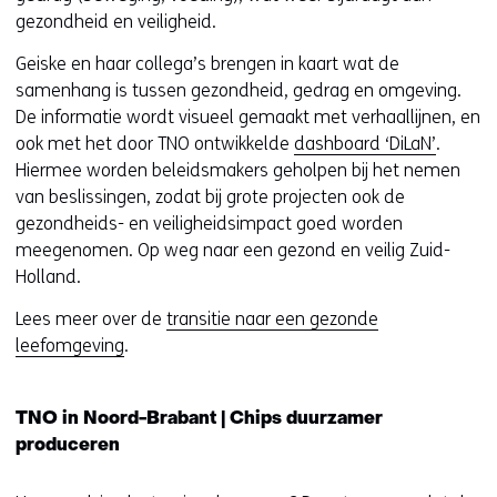
gezondheid en veiligheid.
Geiske en haar collega’s brengen in kaart wat de
samenhang is tussen gezondheid, gedrag en omgeving.
De informatie wordt visueel gemaakt met verhaallijnen, en
ook met het door TNO ontwikkelde
dashboard ‘DiLaN’
.
Hiermee worden beleidsmakers geholpen bij het nemen
van beslissingen, zodat bij grote projecten ook de
gezondheids- en veiligheidsimpact goed worden
meegenomen. Op weg naar een gezond en veilig Zuid-
Holland.
Lees meer over de
transitie naar een gezonde
leefomgeving
.
TNO in Noord-Brabant | Chips duurzamer
produceren