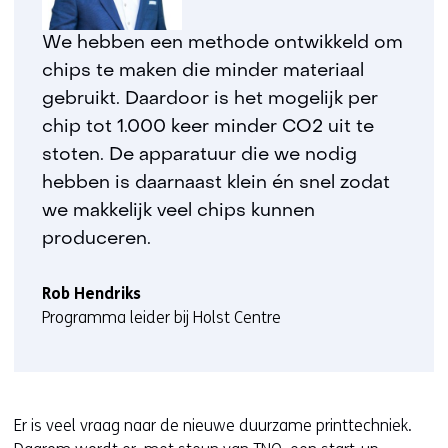
We hebben een methode ontwikkeld om
chips te maken die minder materiaal
gebruikt. Daardoor is het mogelijk per
chip tot 1.000 keer minder CO2 uit te
stoten. De apparatuur die we nodig
hebben is daarnaast klein én snel zodat
we makkelijk veel chips kunnen
produceren.
Rob Hendriks
Programma leider bij Holst Centre
Er is veel vraag naar de nieuwe duurzame printtechniek.