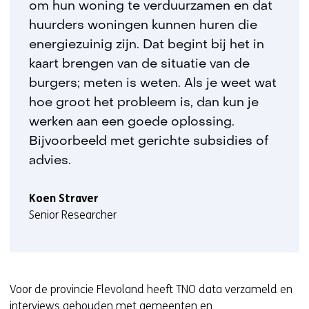
om hun woning te verduurzamen en dat
huurders woningen kunnen huren die
energiezuinig zijn. Dat begint bij het in
kaart brengen van de situatie van de
burgers; meten is weten. Als je weet wat
hoe groot het probleem is, dan kun je
werken aan een goede oplossing.
Bijvoorbeeld met gerichte subsidies of
advies.
Koen Straver
Senior Researcher
Voor de provincie Flevoland heeft TNO data verzameld en
interviews gehouden met gemeenten en