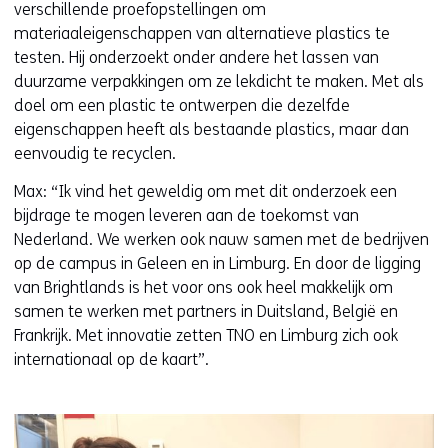
verschillende proefopstellingen om
materiaaleigenschappen van alternatieve plastics te
testen. Hij onderzoekt onder andere het lassen van
duurzame verpakkingen om ze lekdicht te maken. Met als
doel om een plastic te ontwerpen die dezelfde
eigenschappen heeft als bestaande plastics, maar dan
eenvoudig te recyclen.
Max: “Ik vind het geweldig om met dit onderzoek een
bijdrage te mogen leveren aan de toekomst van
Nederland. We werken ook nauw samen met de bedrijven
op de campus in Geleen en in Limburg. En door de ligging
van Brightlands is het voor ons ook heel makkelijk om
samen te werken met partners in Duitsland, België en
Frankrijk. Met innovatie zetten TNO en Limburg zich ook
internationaal op de kaart”.