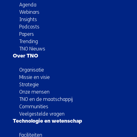
Agenda
Webinars
Insights
Podcasts
Papers
Trending
TNO Nieuws
Over TNO
Organisatie
Missie en visie
Strategie
Onze mensen
TNO en de maatschappij
Communities
Veelgestelde vragen
Technologie en wetenschap
Faciliteiten