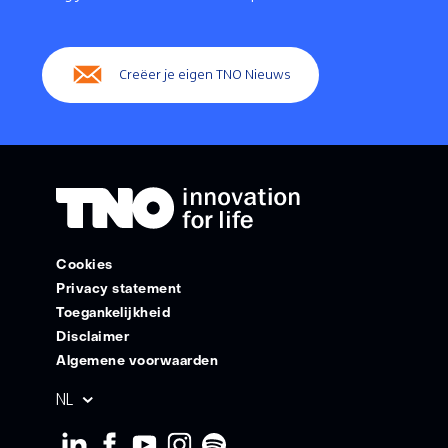
(Hoofdnavigatie)
Creëer je eigen TNO Nieuws
Cookies
Privacy statement
Toegankelijkheid
Disclaimer
Algemene voorwaarden
Geselecteerde
NL
taal: