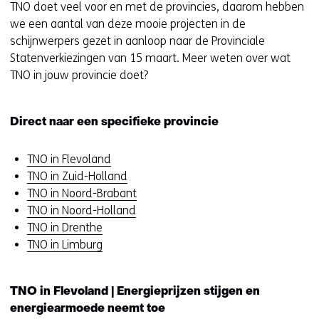
TNO doet veel voor en met de provincies, daarom hebben
we een aantal van deze mooie projecten in de
schijnwerpers gezet in aanloop naar de Provinciale
Statenverkiezingen van 15 maart. Meer weten over wat
TNO in jouw provincie doet?
Direct naar een specifieke provincie
TNO in Flevoland
TNO in Zuid-Holland
TNO in Noord-Brabant
TNO in Noord-Holland
TNO in Drenthe
TNO in Limburg
TNO in Flevoland | Energieprijzen stijgen en
energiearmoede neemt toe