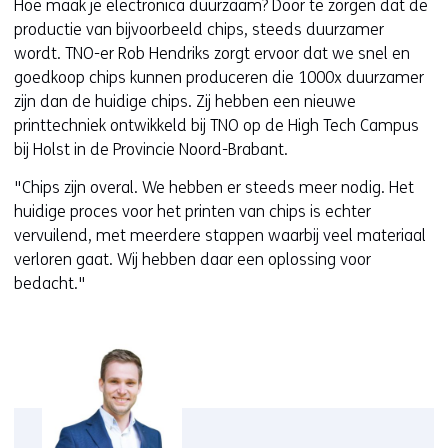
Hoe maak je electronica duurzaam? Door te zorgen dat de
productie van bijvoorbeeld chips, steeds duurzamer
wordt. TNO-er Rob Hendriks zorgt ervoor dat we snel en
goedkoop chips kunnen produceren die 1000x duurzamer
zijn dan de huidige chips. Zij hebben een nieuwe
printtechniek ontwikkeld bij TNO op de High Tech Campus
bij Holst in de Provincie Noord-Brabant.
"Chips zijn overal. We hebben er steeds meer nodig. Het
huidige proces voor het printen van chips is echter
vervuilend, met meerdere stappen waarbij veel materiaal
verloren gaat. Wij hebben daar een oplossing voor
bedacht."