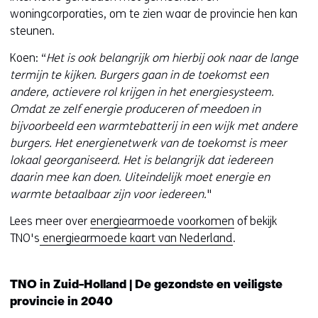
woningcorporaties, om te zien waar de provincie hen kan
steunen.
Koen: “
Het is ook belangrijk om hierbij ook naar de lange
termijn te kijken. Burgers gaan in de toekomst
een
andere, actievere rol krijgen in het energiesysteem.
Omdat ze zelf energie produceren of meedoen in
bijvoorbeeld een warmtebatterij in een wijk met andere
burgers. Het energienetwerk van de toekomst is meer
lokaal georganiseerd. Het is belangrijk dat iedereen
daarin mee kan doen. Uiteindelijk moet energie en
warmte betaalbaar zijn voor iedereen.
"
Lees meer over
energiearmoede voorkomen
of bekijk
TNO's
energiearmoede kaart van Nederland
.
TNO in Zuid-Holland | De gezondste en veiligste
provincie in 2040